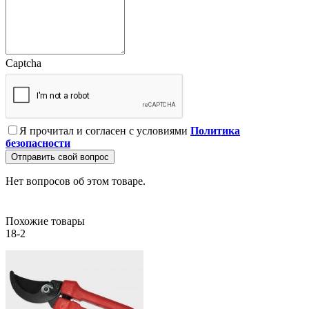
Captcha
Я прочитал и согласен с условиями
Политика
безопасности
Отправить свой вопрос
Нет вопросов об этом товаре.
Похожие товары
18-2