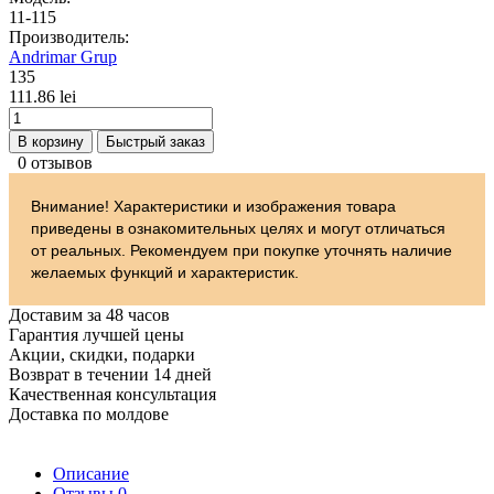
11-115
Производитель:
Andrimar Grup
135
111.86 lei
В корзину
Быстрый заказ
0 отзывов
Внимание! Характеристики и изображения товара
приведены в ознакомительных целях и могут отличаться
от реальных. Рекомендуем при покупке уточнять наличие
желаемых функций и характеристик.
Доставим за 48 часов
Гарантия лучшей цены
Акции, скидки, подарки
Возврат в течении 14 дней
Качественная консультация
Доставка по молдове
Описание
Отзывы
0