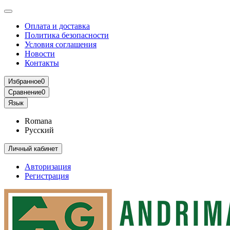
Оплата и доставка
Политика безопасности
Условия соглашения
Новости
Контакты
Избранное
0
Сравнение
0
Язык
Romana
Русский
Личный кабинет
Авторизация
Регистрация