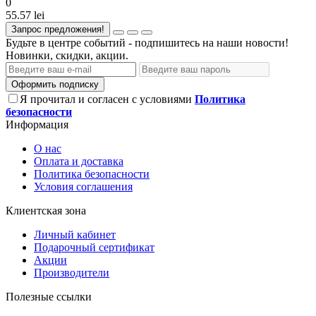
0
55.57 lei
Запрос предложения!
Будьте в центре событий - подпишитесь на наши новости!
Новинки, скидки, акции.
Оформить подписку
Я прочитал и согласен с условиями
Политика
безопасности
Информация
О нас
Оплата и доставка
Политика безопасности
Условия соглашения
Клиентская зона
Личный кабинет
Подарочный сертификат
Акции
Производители
Полезные ссылки