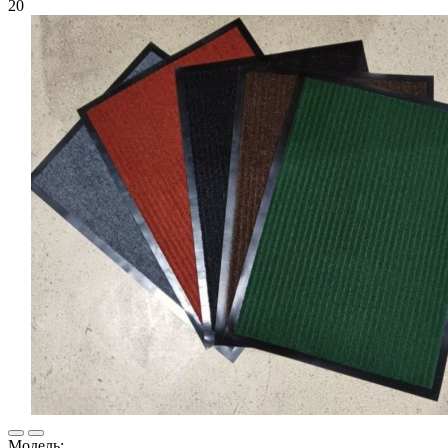
20
Модель: