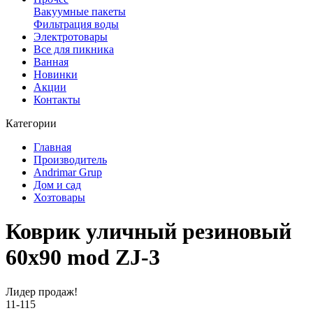
Вакуумные пакеты
Фильтрация воды
Электротовары
Все для пикника
Ванная
Новинки
Акции
Контакты
Категории
Главная
Производитель
Andrimar Grup
Дом и сад
Хозтовары
Коврик уличный резиновый
60х90 mod ZJ-3
Лидер продаж!
11-115