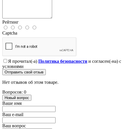
Рейтинг
Captcha
Я прочитал(-а)
Политика безопасности
и согласен(-на) с
условиями
Отправить свой отзыв
Нет отзывов об этом товаре.
Вопросов: 0
Новый вопрос
Ваше имя
Ваш e-mail
Ваш вопрос