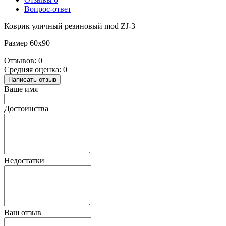
Вопрос-ответ
Коврик уличный резиновый mod ZJ-3
Размер 60х90
Отзывов: 0
Средняя оценка: 0
Написать отзыв
Ваше имя
Достоинства
Недостатки
Ваш отзыв