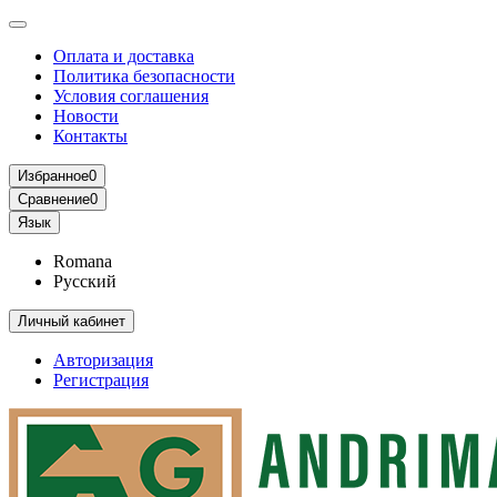
Оплата и доставка
Политика безопасности
Условия соглашения
Новости
Контакты
Избранное
0
Сравнение
0
Язык
Romana
Русский
Личный кабинет
Авторизация
Регистрация