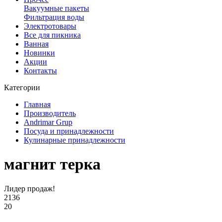
Вакуумные пакеты
Фильтрация воды
Электротовары
Все для пикника
Ванная
Новинки
Акции
Контакты
Категории
Главная
Производитель
Andrimar Grup
Посуда и принадлежности
Кулинарные принадлежности
магнит терка
Лидер продаж!
2136
20