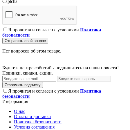
Captcha
Я прочитал и согласен с условиями
Политика
безопасности
Отправить свой вопрос
Нет вопросов об этом товаре.
Будьте в центре событий - подпишитесь на наши новости!
Новинки, скидки, акции.
Оформить подписку
Я прочитал и согласен с условиями
Политика
безопасности
Информация
О нас
Оплата и доставка
Политика безопасности
Условия соглашения