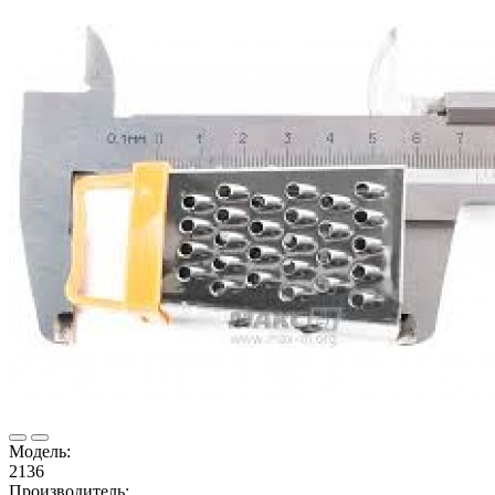
Модель:
2136
Производитель: