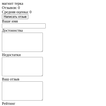
магнит терка
Отзывов: 0
Средняя оценка: 0
Написать отзыв
Ваше имя
Достоинства
Недостатки
Ваш отзыв
Рейтинг