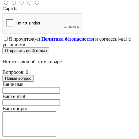
Captcha
Я прочитал(-а)
Политика безопасности
и согласен(-на) с
условиями
Отправить свой отзыв
Нет отзывов об этом товаре.
Вопросов: 0
Новый вопрос
Ваше имя
Ваш e-mail
Ваш вопрос