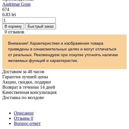
Andrimar Grup
674
6.83 lei
В корзину
Быстрый заказ
0 отзывов
Внимание! Характеристики и изображения товара
приведены в ознакомительных целях и могут отличаться
от реальных. Рекомендуем при покупке уточнять наличие
желаемых функций и характеристик.
Доставим за 48 часов
Гарантия лучшей цены
Акции, скидки, подарки
Возврат в течении 14 дней
Качественная консультация
Доставка по молдове
Описание
Отзывы
0
Вопрос-ответ