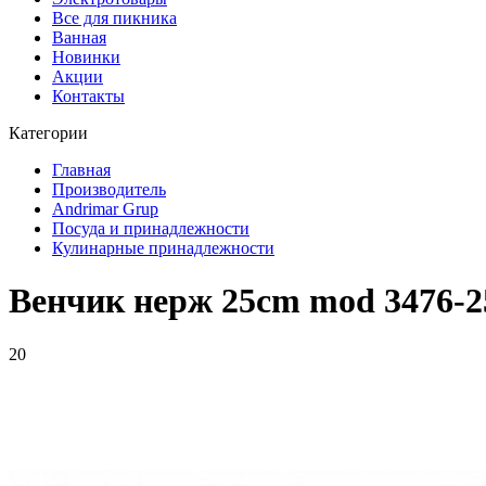
Все для пикника
Ванная
Новинки
Акции
Контакты
Категории
Главная
Производитель
Andrimar Grup
Посуда и принадлежности
Кулинарные принадлежности
Венчик нерж 25cm mod 3476-2
20