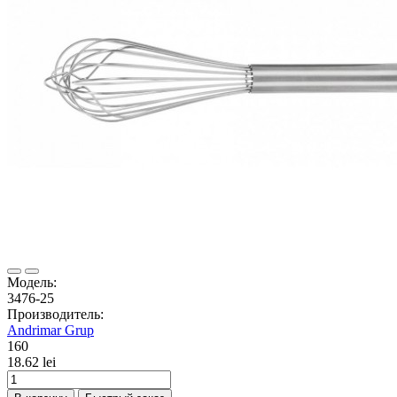
Модель:
3476-25
Производитель:
Andrimar Grup
160
18.62 lei