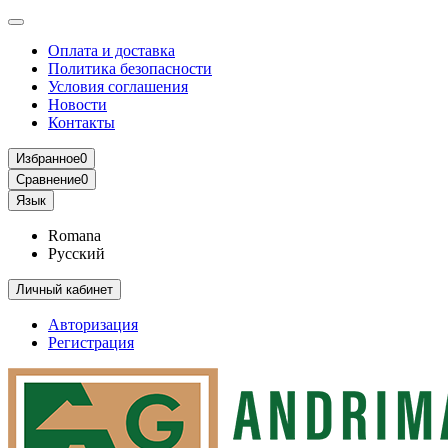
Оплата и доставка
Политика безопасности
Условия соглашения
Новости
Контакты
Избранное
0
Сравнение
0
Язык
Romana
Русский
Личный кабинет
Авторизация
Регистрация