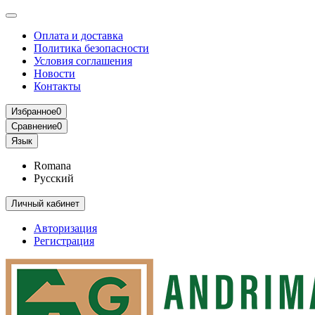
Оплата и доставка
Политика безопасности
Условия соглашения
Новости
Контакты
Избранное
0
Сравнение
0
Язык
Romana
Русский
Личный кабинет
Авторизация
Регистрация