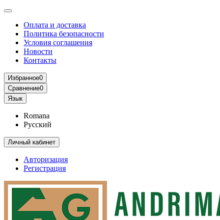
Оплата и доставка
Политика безопасности
Условия соглашения
Новости
Контакты
Избранное
0
Сравнение
0
Язык
Romana
Русский
Личный кабинет
Авторизация
Регистрация