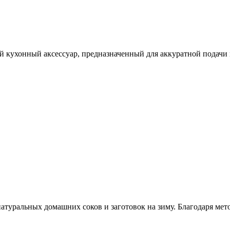
й кухонный аксессуар, предназначенный для аккуратной подачи 
атуральных домашних соков и заготовок на зиму. Благодаря мето