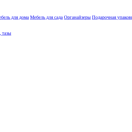
бель для дома
Мебель для сада
Органайзеры
Подарочная упаков
 тазы