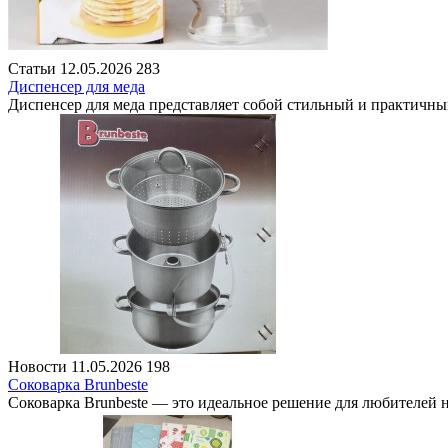
Статьи
12.05.2026
283
Диспенсер для меда
Диспенсер для меда представляет собой стильный и практичны
Новости
11.05.2026
198
Соковарка Brunbeste
Соковарка Brunbeste — это идеальное решение для любителей н