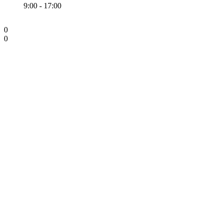
9:00 - 17:00
0
0