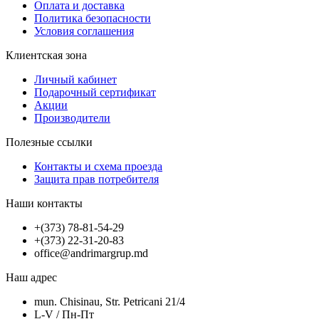
Оплата и доставка
Политика безопасности
Условия соглашения
Клиентская зона
Личный кабинет
Подарочный сертификат
Акции
Производители
Полезные ссылки
Контакты и схема проезда
Защита прав потребителя
Наши контакты
+(373) 78-81-54-29
+(373) 22-31-20-83
office@andrimargrup.md
Наш адрес
mun. Chisinau, Str. Petricani 21/4
L-V / Пн-Пт