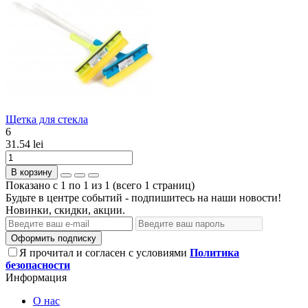
Щетка для стекла
6
31.54 lei
В корзину
Показано с 1 по 1 из 1 (всего 1 страниц)
Будьте в центре событий - подпишитесь на наши новости!
Новинки, скидки, акции.
Оформить подписку
Я прочитал и согласен с условиями
Политика
безопасности
Информация
О нас