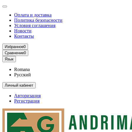
Оплата и доставка
Политика безопасности
Условия соглашения
Новости
Контакты
Избранное
0
Сравнение
0
Язык
Romana
Русский
Личный кабинет
Авторизация
Регистрация