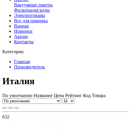
Вакуумные пакеты
Фильтрация воды
Электротовары
Все для пикника
Ванная
Новинки
Акции
Контакты
Категории
Главная
Производитель
Италия
По умолчанию
Название
Цена
Рейтинг
Код Товара
632