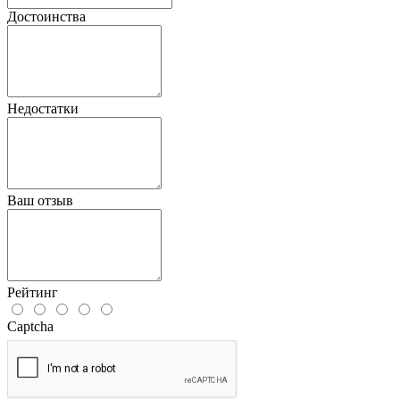
Достоинства
Недостатки
Ваш отзыв
Рейтинг
Captcha