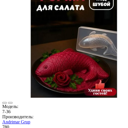
Модель:
7-36
Производитель:
Andrimar Grup
780