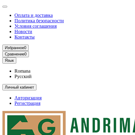
Оплата и доставка
Политика безопасности
Условия соглашения
Новости
Контакты
Избранное
0
Сравнение
0
Язык
Romana
Русский
Личный кабинет
Авторизация
Регистрация