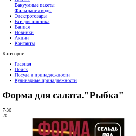
Вакуумные пакеты
Фильтрация воды
Электротовары
Все для пикника
Ванная
Новинки
Акции
Контакты
Категории
Главная
Поиск
Посуда и принадлежности
Кулинарные принадлежности
Форма для салата."Рыбка"
7-36
20