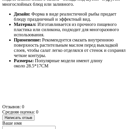
многослойных блюд или заливного.
Дизайн:
Форма в виде реалистичной рыбы придает
блюду праздничный и эффектный вид.
Материал:
Изготавливается из прочного пищевого
пластика или силикона, подходит для многоразового
использования.
Применение:
Рекомендуется смазать внутреннюю
поверхность растительным маслом перед выкладкой
слоев, чтобы салат легко отделялся от стенок и сохранял
четкие контуры.
Размеры:
Популярные модели имеют длину
около
28.5*17CM
Отзывов: 0
Средняя оценка: 0
Написать отзыв
Ваше имя