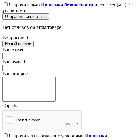
Я прочитал(-а)
Политика безопасности
и согласен(-на) с
условиями
Отправить свой отзыв
Нет отзывов об этом товаре.
Вопросов: 0
Новый вопрос
Ваше имя
Ваш e-mail
Ваш вопрос
Captcha
Я прочитал и согласен с условиями
Политика