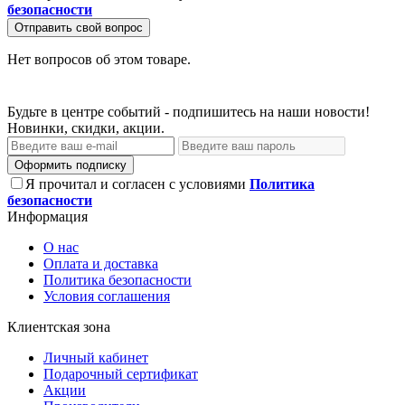
безопасности
Отправить свой вопрос
Нет вопросов об этом товаре.
Будьте в центре событий - подпишитесь на наши новости!
Новинки, скидки, акции.
Оформить подписку
Я прочитал и согласен с условиями
Политика
безопасности
Информация
О нас
Оплата и доставка
Политика безопасности
Условия соглашения
Клиентская зона
Личный кабинет
Подарочный сертификат
Акции