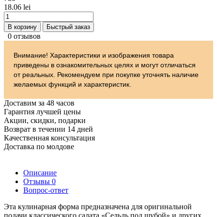
18.06 lei
В корзину
Быстрый заказ
0 отзывов
Внимание! Характеристики и изображения товара
приведены в ознакомительных целях и могут отличаться
от реальных. Рекомендуем при покупке уточнять наличие
желаемых функций и характеристик.
Доставим за 48 часов
Гарантия лучшей цены
Акции, скидки, подарки
Возврат в течении 14 дней
Качественная консультация
Доставка по молдове
Описание
Отзывы
0
Вопрос-ответ
Эта кулинарная форма предназначена для оригинальной
подачи классического салата «Сельдь под шубой» и других