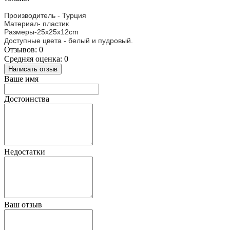
Производитель - Турция
Материал- пластик
Размеры-25x25x12cm
Доступные цвета - белый и пудровый.
Отзывов: 0
Средняя оценка: 0
Написать отзыв
Ваше имя
Достоинства
Недостатки
Ваш отзыв