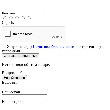
Рейтинг
Captcha
Я прочитал(-а)
Политика безопасности
и согласен(-на) с
условиями
Отправить свой отзыв
Нет отзывов об этом товаре.
Вопросов: 0
Новый вопрос
Ваше имя
Ваш e-mail
Ваш вопрос