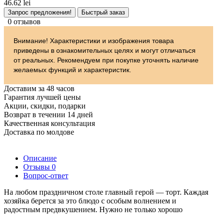
46.62 lei
Запрос предложения!
Быстрый заказ
0 отзывов
Внимание! Характеристики и изображения товара
приведены в ознакомительных целях и могут отличаться
от реальных. Рекомендуем при покупке уточнять наличие
желаемых функций и характеристик.
Доставим за 48 часов
Гарантия лучшей цены
Акции, скидки, подарки
Возврат в течении 14 дней
Качественная консультация
Доставка по молдове
Описание
Отзывы
0
Вопрос-ответ
На любом праздничном столе главный герой — торт. Каждая
хозяйка берется за это блюдо с особым волнением и
радостным предвкушением. Нужно не только хорошо