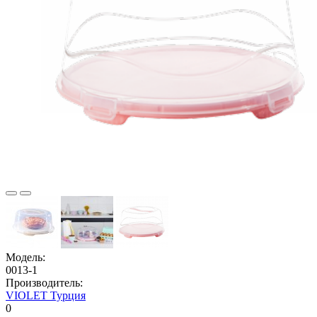
Модель:
0013-1
Производитель:
VIOLET Турция
0