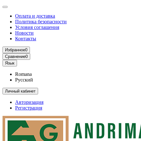
Оплата и доставка
Политика безопасности
Условия соглашения
Новости
Контакты
Избранное
0
Сравнение
0
Язык
Romana
Русский
Личный кабинет
Авторизация
Регистрация