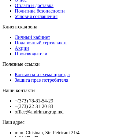
Оплата и доставка
Политика безопасности
Условия соглашения
Клиентская зона
Личный кабинет
Подарочный сертификат
Акции
Производители
Полезные ссылки
Контакты и схема проезда
Защита прав потребителя
Наши контакты
+(373) 78-81-54-29
+(373) 22-31-20-83
office@andrimargrup.md
Наш адрес
mun. Chisinau, Str. Petricani 21/4