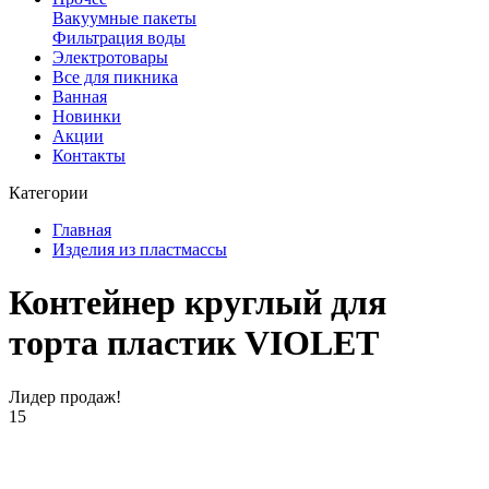
Вакуумные пакеты
Фильтрация воды
Электротовары
Все для пикника
Ванная
Новинки
Акции
Контакты
Категории
Главная
Изделия из пластмассы
Контейнер круглый для
торта пластик VIOLET
Лидер продаж!
15