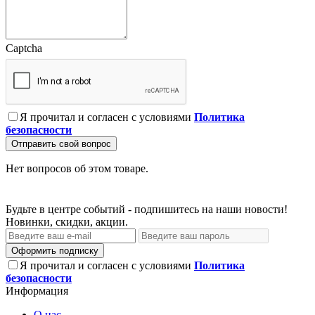
Captcha
Я прочитал и согласен с условиями
Политика
безопасности
Отправить свой вопрос
Нет вопросов об этом товаре.
Будьте в центре событий - подпишитесь на наши новости!
Новинки, скидки, акции.
Оформить подписку
Я прочитал и согласен с условиями
Политика
безопасности
Информация
О нас