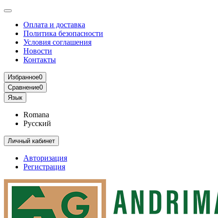
Оплата и доставка
Политика безопасности
Условия соглашения
Новости
Контакты
Избранное
0
Сравнение
0
Язык
Romana
Русский
Личный кабинет
Авторизация
Регистрация