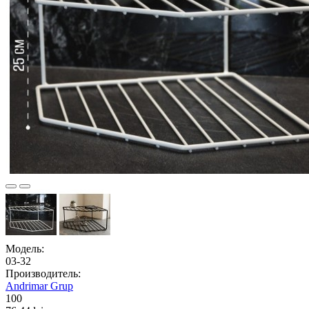
Модель:
03-32
Производитель:
Andrimar Grup
100