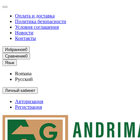
Оплата и доставка
Политика безопасности
Условия соглашения
Новости
Контакты
Избранное
0
Сравнение
0
Язык
Romana
Русский
Личный кабинет
Авторизация
Регистрация