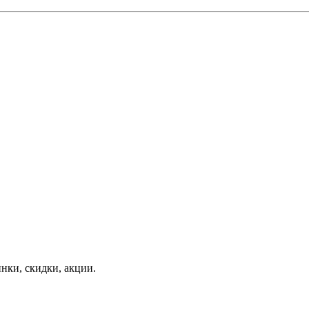
нки, скидки, акции.