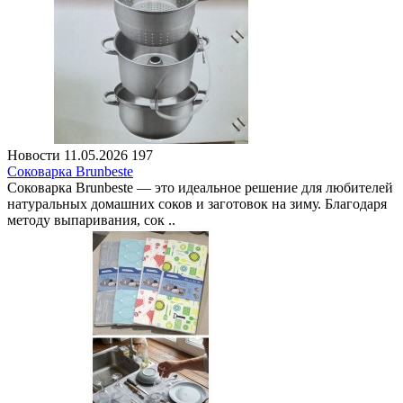
Новости
11.05.2026
197
Соковарка Brunbeste
Соковарка Brunbeste — это идеальное решение для любителей
натуральных домашних соков и заготовок на зиму. Благодаря
методу выпаривания, сок ..