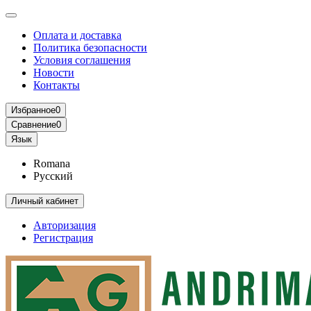
Оплата и доставка
Политика безопасности
Условия соглашения
Новости
Контакты
Избранное
0
Сравнение
0
Язык
Romana
Русский
Личный кабинет
Авторизация
Регистрация