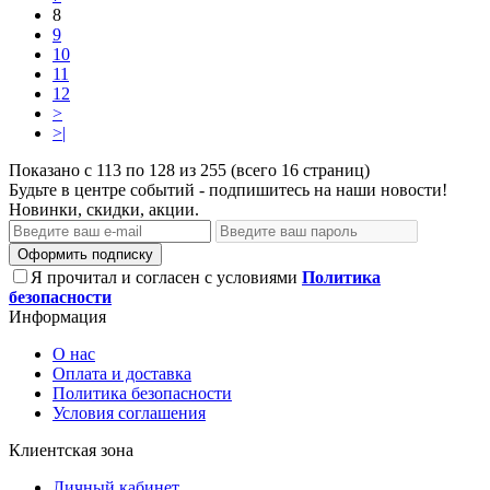
8
9
10
11
12
>
>|
Показано с 113 по 128 из 255 (всего 16 страниц)
Будьте в центре событий - подпишитесь на наши новости!
Новинки, скидки, акции.
Оформить подписку
Я прочитал и согласен с условиями
Политика
безопасности
Информация
О нас
Оплата и доставка
Политика безопасности
Условия соглашения
Клиентская зона
Личный кабинет