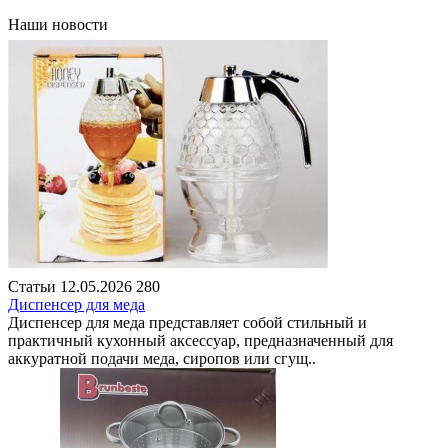
Наши новости
Статьи
12.05.2026
280
Диспенсер для меда
Диспенсер для меда представляет собой стильный и
практичный кухонный аксессуар, предназначенный для
аккуратной подачи меда, сиропов или сгущ..