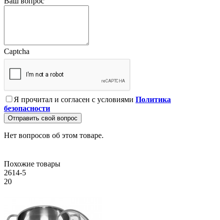
Ваш вопрос
Captcha
Я прочитал и согласен с условиями
Политика
безопасности
Отправить свой вопрос
Нет вопросов об этом товаре.
Похожие товары
2614-5
20