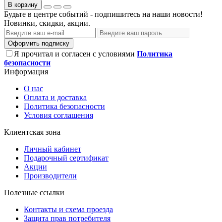
В корзину
Будьте в центре событий - подпишитесь на наши новости!
Новинки, скидки, акции.
Оформить подписку
Я прочитал и согласен с условиями
Политика
безопасности
Информация
О нас
Оплата и доставка
Политика безопасности
Условия соглашения
Клиентская зона
Личный кабинет
Подарочный сертификат
Акции
Производители
Полезные ссылки
Контакты и схема проезда
Защита прав потребителя