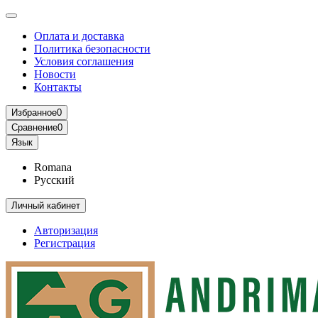
Оплата и доставка
Политика безопасности
Условия соглашения
Новости
Контакты
Избранное
0
Сравнение
0
Язык
Romana
Русский
Личный кабинет
Авторизация
Регистрация