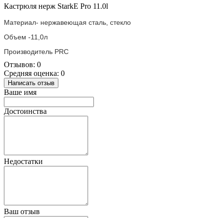
Кастрюля нерж StarkE Pro 11.0l
Материал- нержавеющая сталь, стекло
Объем -11,0л
Производитель PRC
Отзывов: 0
Средняя оценка: 0
Написать отзыв
Ваше имя
Достоинства
Недостатки
Ваш отзыв