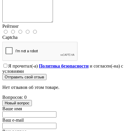
Рейтинг
Captcha
Я прочитал(-а)
Политика безопасности
и согласен(-на) с
условиями
Отправить свой отзыв
Нет отзывов об этом товаре.
Вопросов: 0
Новый вопрос
Ваше имя
Ваш e-mail