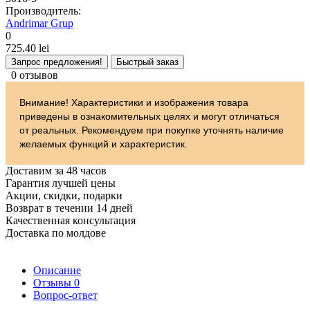
Производитель:
Andrimar Grup
0
725.40 lei
Запрос предложения!
Быстрый заказ
0 отзывов
Внимание! Характеристики и изображения товара
приведены в ознакомительных целях и могут отличаться
от реальных. Рекомендуем при покупке уточнять наличие
желаемых функций и характеристик.
Доставим за 48 часов
Гарантия лучшей цены
Акции, скидки, подарки
Возврат в течении 14 дней
Качественная консультация
Доставка по молдове
Описание
Отзывы
0
Вопрос-ответ