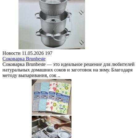
Новости
11.05.2026
197
Соковарка Brunbeste
Соковарка Brunbeste — это идеальное решение для любителей
натуральных домашних соков и заготовок на зиму. Благодаря
методу выпаривания, сок ..