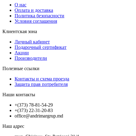
О нас
Оплата и доставка
Политика безопасности
Условия соглашения
Клиентская зона
Личный кабинет
Подарочный сертификат
Акции
Производители
Полезные ссылки
Контакты и схема проезда
Защита прав потребителя
Наши контакты
+(373) 78-81-54-29
+(373) 22-31-20-83
office@andrimargrup.md
Наш адрес