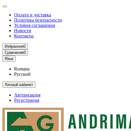
Оплата и доставка
Политика безопасности
Условия соглашения
Новости
Контакты
Избранное
0
Сравнение
0
Язык
Romana
Русский
Личный кабинет
Авторизация
Регистрация