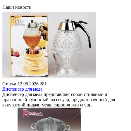
Наши новости
Статьи
12.05.2026
281
Диспенсер для меда
Диспенсер для меда представляет собой стильный и
практичный кухонный аксессуар, предназначенный для
аккуратной подачи меда, сиропов или сгущ..