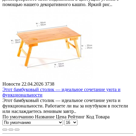
помощью нашего декоративного кашпо. Яркий рис..
Новости
22.04.2026
3738
Этот бамбуковый столик — идеальное сочетание уюта и
функциональности
Этот бамбуковый столик — идеальное сочетание уюта и
функциональности. Работаете ли вы за ноутбуком в постели
или наслаждаетесь ленивым завтр..
По умолчанию
Название
Цена
Рейтинг
Код Товара