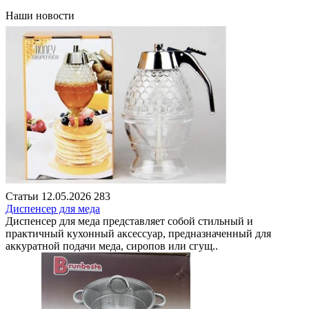
Наши новости
Статьи
12.05.2026
283
Диспенсер для меда
Диспенсер для меда представляет собой стильный и
практичный кухонный аксессуар, предназначенный для
аккуратной подачи меда, сиропов или сгущ..