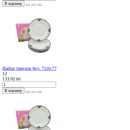
В корзину
Набор тарелок 6ед. 7110-77
12
133.92 lei
В корзину