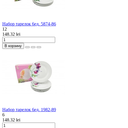
Набор тарелок 6ед. 5874-86
12
148.32 lei
В корзину
Набор тарелок 6ед. 1982-89
6
148.32 lei