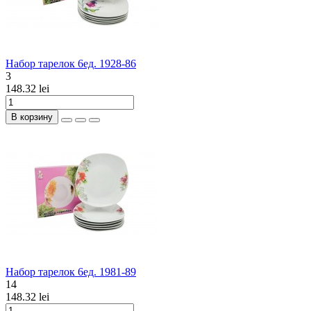
Набор тарелок 6ед. 1928-86
3
148.32 lei
В корзину
Набор тарелок 6ед. 1981-89
14
148.32 lei