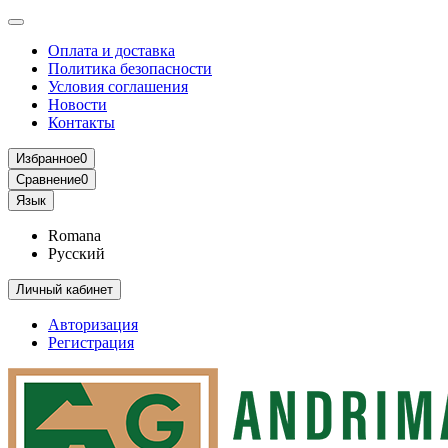
Оплата и доставка
Политика безопасности
Условия соглашения
Новости
Контакты
Избранное
0
Сравнение
0
Язык
Romana
Русский
Личный кабинет
Авторизация
Регистрация