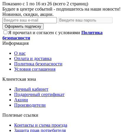
Показано с 1 по 16 из 26 (всего 2 страниц)
Будьте в центре событий - подпишитесь на наши новости!
Новинки, скидки, акции.
Оформить подписку
Я прочитал и согласен с условиями
Политика
безопасности
Информация
О нас
Оплата и доставка
Политика безопасности
Условия соглашения
Клиентская зона
Личный кабинет
Подарочный сертификат
Акции
Производители
Полезные ссылки
Контакты и схема проезда
Защита прав потребителя