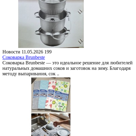
Новости
11.05.2026
199
Соковарка Brunbeste
Соковарка Brunbeste — это идеальное решение для любителей
натуральных домашних соков и заготовок на зиму. Благодаря
методу выпаривания, сок ..