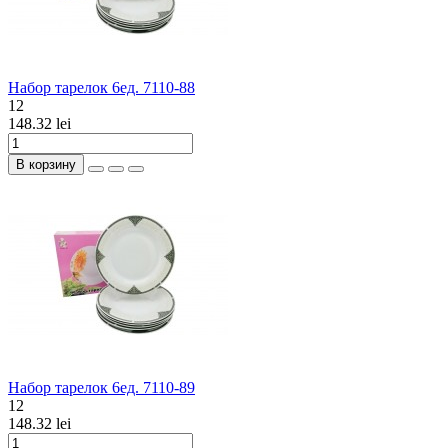
Набор тарелок 6ед. 7110-88
12
148.32 lei
В корзину
Набор тарелок 6ед. 7110-89
12
148.32 lei