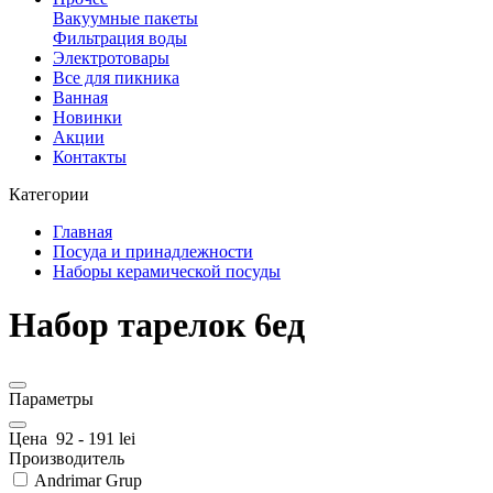
Вакуумные пакеты
Фильтрация воды
Электротовары
Все для пикника
Ванная
Новинки
Акции
Контакты
Категории
Главная
Посуда и принадлежности
Наборы керамической посуды
Набор тарелок 6ед
Параметры
Цена
92
-
191
lei
Производитель
Andrimar Grup