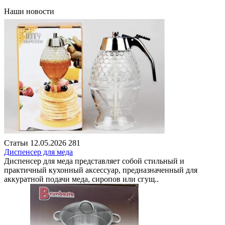
Наши новости
Статьи
12.05.2026
281
Диспенсер для меда
Диспенсер для меда представляет собой стильный и
практичный кухонный аксессуар, предназначенный для
аккуратной подачи меда, сиропов или сгущ..