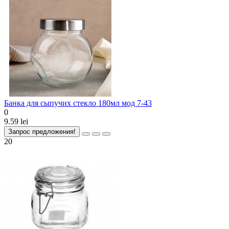
Банка для сыпучих стекло 180мл мод 7-43
0
9.59 lei
Запрос предложения!
20