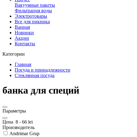
Вакуумные пакеты
Фильтрация воды
Электротовары
Все для пикника
Ванная
Новинки
Акции
Контакты
Категории
Главная
Посуда и принадлежности
Стеклянная посуда
банка для специй
Параметры
Цена
8
-
66
lei
Производитель
Andrimar Grup