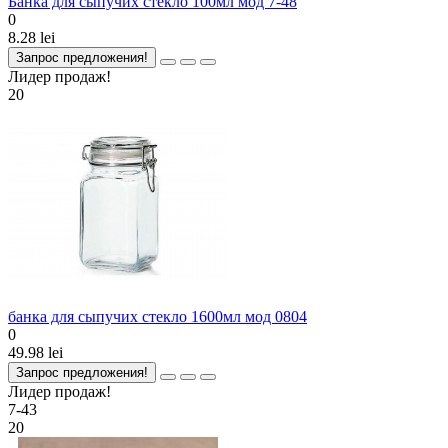
Банка для сыпучих стекло 100мл мод 7-48
0
8.28 lei
Запрос предложения!
Лидер продаж!
20
банка для сыпучих стекло 1600мл мод 0804
0
49.98 lei
Запрос предложения!
Лидер продаж!
7-43
20