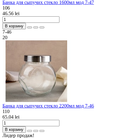
Банка для сыпучих стекло 1600мл мод 7-47
106
46.56 lei
В корзину
7-46
20
Банка для сыпучих стекло 2200мл мод 7-46
110
65.04 lei
В корзину
Лидер продаж!