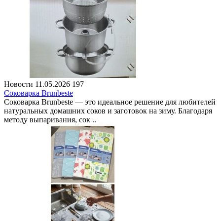
Новости
11.05.2026
197
Соковарка Brunbeste
Соковарка Brunbeste — это идеальное решение для любителей
натуральных домашних соков и заготовок на зиму. Благодаря
методу выпаривания, сок ..