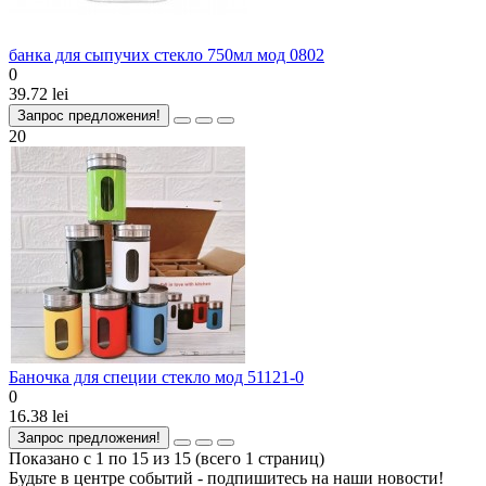
банка для сыпучих стекло 750мл мод 0802
0
39.72 lei
Запрос предложения!
20
Баночка для специи стекло мод 51121-0
0
16.38 lei
Запрос предложения!
Показано с 1 по 15 из 15 (всего 1 страниц)
Будьте в центре событий - подпишитесь на наши новости!