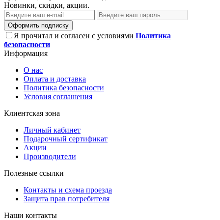
Новинки, скидки, акции.
Оформить подписку
Я прочитал и согласен с условиями
Политика
безопасности
Информация
О нас
Оплата и доставка
Политика безопасности
Условия соглашения
Клиентская зона
Личный кабинет
Подарочный сертификат
Акции
Производители
Полезные ссылки
Контакты и схема проезда
Защита прав потребителя
Наши контакты