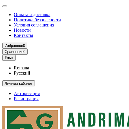
Оплата и доставка
Политика безопасности
Условия соглашения
Новости
Контакты
Избранное
0
Сравнение
0
Язык
Romana
Русский
Личный кабинет
Авторизация
Регистрация