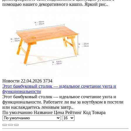
помощью нашего декоративного кашпо. Яркий рис..
Новости
22.04.2026
3734
Этот бамбуковый столик — идеальное сочетание уюта и
функциональности
Этот бамбуковый столик — идеальное сочетание уюта и
функциональности. Работаете ли вы за ноутбуком в постели
или наслаждаетесь ленивым завтр..
По умолчанию
Название
Цена
Рейтинг
Код Товара