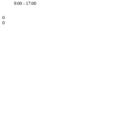
9:00 - 17:00
0
0