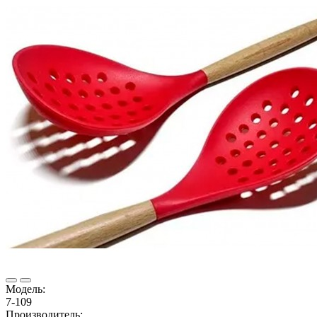
Модель:
7-109
Производитель: