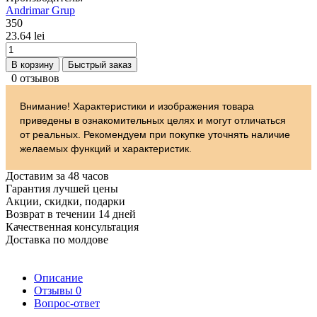
Andrimar Grup
350
23.64 lei
В корзину
Быстрый заказ
0 отзывов
Внимание! Характеристики и изображения товара
приведены в ознакомительных целях и могут отличаться
от реальных. Рекомендуем при покупке уточнять наличие
желаемых функций и характеристик.
Доставим за 48 часов
Гарантия лучшей цены
Акции, скидки, подарки
Возврат в течении 14 дней
Качественная консультация
Доставка по молдове
Описание
Отзывы
0
Вопрос-ответ