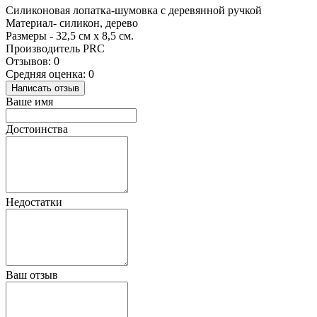
Силиконовая лопатка-шумовка с деревянной ручкой
Материал- силикон, дерево
Размеры - 32,5 см x 8,5 см.
Производитель PRC
Отзывов: 0
Средняя оценка: 0
Написать отзыв
Ваше имя
Достоинства
Недостатки
Ваш отзыв