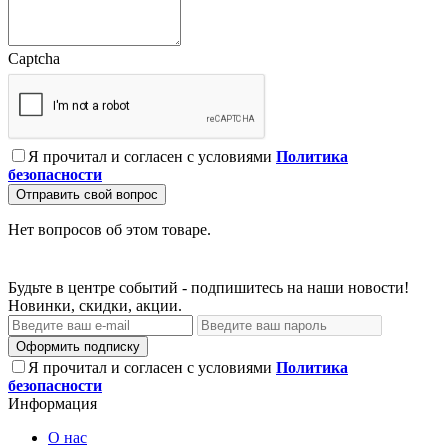
Captcha
Я прочитал и согласен с условиями
Политика
безопасности
Отправить свой вопрос
Нет вопросов об этом товаре.
Будьте в центре событий - подпишитесь на наши новости!
Новинки, скидки, акции.
Оформить подписку
Я прочитал и согласен с условиями
Политика
безопасности
Информация
О нас