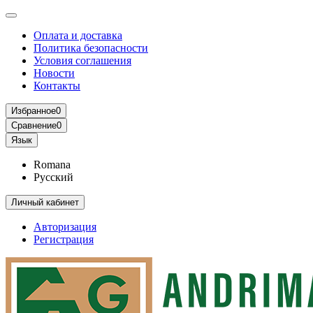
Оплата и доставка
Политика безопасности
Условия соглашения
Новости
Контакты
Избранное
0
Сравнение
0
Язык
Romana
Русский
Личный кабинет
Авторизация
Регистрация