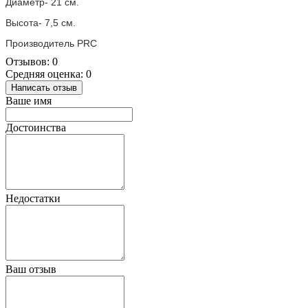
Диаметр- 21 см.
Высота- 7,5 см.
Производитель PRC
Отзывов: 0
Средняя оценка: 0
Написать отзыв
Ваше имя
Достоинства
Недостатки
Ваш отзыв