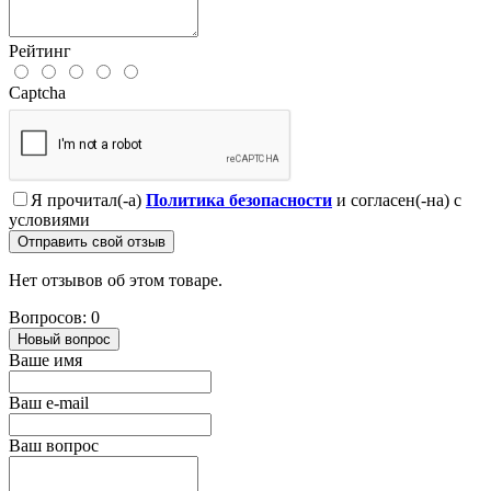
Рейтинг
Captcha
Я прочитал(-а)
Политика безопасности
и согласен(-на) с
условиями
Отправить свой отзыв
Нет отзывов об этом товаре.
Вопросов: 0
Новый вопрос
Ваше имя
Ваш e-mail
Ваш вопрос