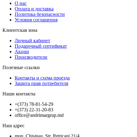
О нас
Оплата и доставка
Политика безопасности
Условия соглашения
Клиентская зона
Личный кабинет
Подарочный сертификат
Акции
Производители
Полезные ссылки
Контакты и схема проезда
Защита прав потребителя
Наши контакты
+(373) 78-81-54-29
+(373) 22-31-20-83
office@andrimargrup.md
Наш адрес
mun. Chisinau, Str. Petricani 21/4