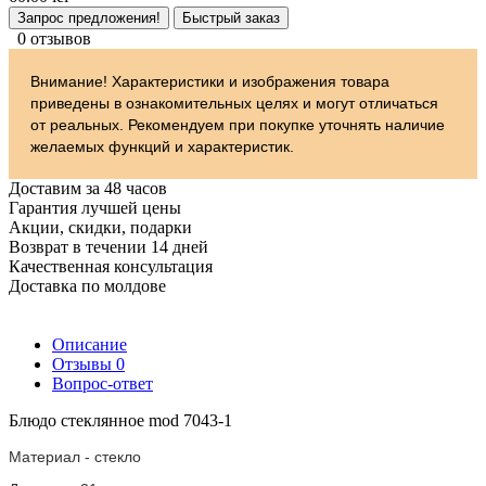
Запрос предложения!
Быстрый заказ
0 отзывов
Внимание! Характеристики и изображения товара
приведены в ознакомительных целях и могут отличаться
от реальных. Рекомендуем при покупке уточнять наличие
желаемых функций и характеристик.
Доставим за 48 часов
Гарантия лучшей цены
Акции, скидки, подарки
Возврат в течении 14 дней
Качественная консультация
Доставка по молдове
Описание
Отзывы
0
Вопрос-ответ
Блюдо стеклянное mod 7043-1
Материал - стекло