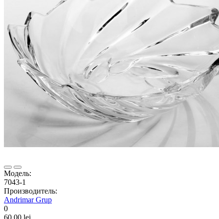
Модель:
7043-1
Производитель:
Andrimar Grup
0
60.00 lei