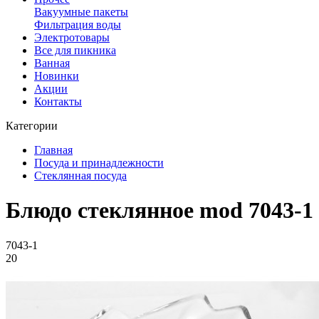
Вакуумные пакеты
Фильтрация воды
Электротовары
Все для пикника
Ванная
Новинки
Акции
Контакты
Категории
Главная
Посуда и принадлежности
Стеклянная посуда
Блюдо стеклянное mod 7043-1
7043-1
20