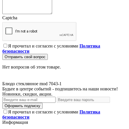
Captcha
Я прочитал и согласен с условиями
Политика
безопасности
Отправить свой вопрос
Нет вопросов об этом товаре.
Блюдо стеклянное mod 7043-1
Будьте в центре событий - подпишитесь на наши новости!
Новинки, скидки, акции.
Оформить подписку
Я прочитал и согласен с условиями
Политика
безопасности
Информация