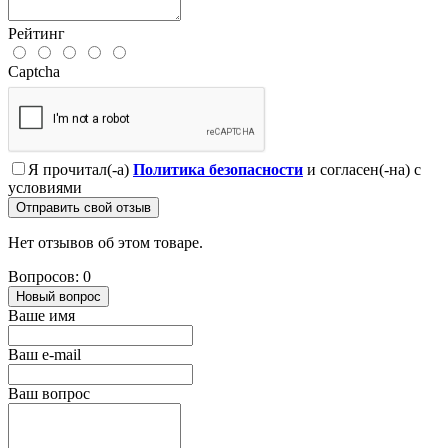
Рейтинг
Captcha
Я прочитал(-а)
Политика безопасности
и согласен(-на) с
условиями
Отправить свой отзыв
Нет отзывов об этом товаре.
Вопросов: 0
Новый вопрос
Ваше имя
Ваш e-mail
Ваш вопрос