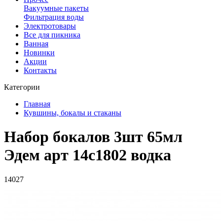
Вакуумные пакеты
Фильтрация воды
Электротовары
Все для пикника
Ванная
Новинки
Акции
Контакты
Категории
Главная
Кувшины, бокалы и стаканы
Набор бокалов 3шт 65мл
Эдем арт 14с1802 водка
14027