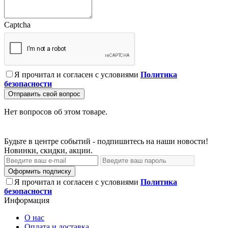
Captcha
Я прочитал и согласен с условиями
Политика
безопасности
Отправить свой вопрос
Нет вопросов об этом товаре.
Будьте в центре событий - подпишитесь на наши новости!
Новинки, скидки, акции.
Оформить подписку
Я прочитал и согласен с условиями
Политика
безопасности
Информация
О нас
Оплата и доставка