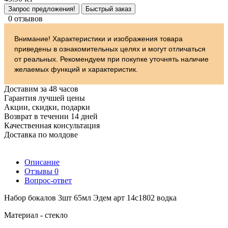
Запрос предложения!
Быстрый заказ
0 отзывов
Внимание! Характеристики и изображения товара
приведены в ознакомительных целях и могут отличаться
от реальных. Рекомендуем при покупке уточнять наличие
желаемых функций и характеристик.
Доставим за 48 часов
Гарантия лучшей цены
Акции, скидки, подарки
Возврат в течении 14 дней
Качественная консультация
Доставка по молдове
Описание
Отзывы
0
Вопрос-ответ
Набор бокалов 3шт 65мл Эдем арт 14с1802 водка
Материал - стекло