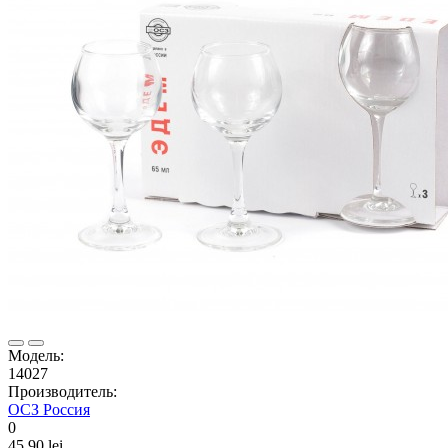
Модель:
14027
Производитель:
ОСЗ Россия
0
45.90 lei