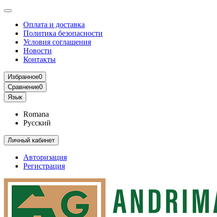
Оплата и доставка
Политика безопасности
Условия соглашения
Новости
Контакты
Избранное
0
Сравнение
0
Язык
Romana
Русский
Личный кабинет
Авторизация
Регистрация