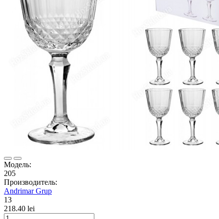
Модель:
205
Производитель:
Andrimar Grup
13
218.40 lei