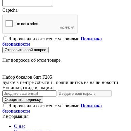
Captcha
Я прочитал и согласен с условиями
Политика
безопасности
Отправить свой вопрос
Нет вопросов об этом товаре.
Набор бокалов 6шт F205
Будьте в центре событий - подпишитесь на наши новости!
Новинки, скидки, акции.
Оформить подписку
Я прочитал и согласен с условиями
Политика
безопасности
Информация
О нас