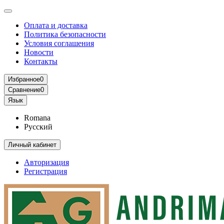
Оплата и доставка
Политика безопасности
Условия соглашения
Новости
Контакты
Избранное
0
Сравнение
0
Язык
Romana
Русский
Личный кабинет
Авторизация
Регистрация