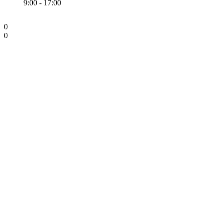
9:00 - 17:00
0
0