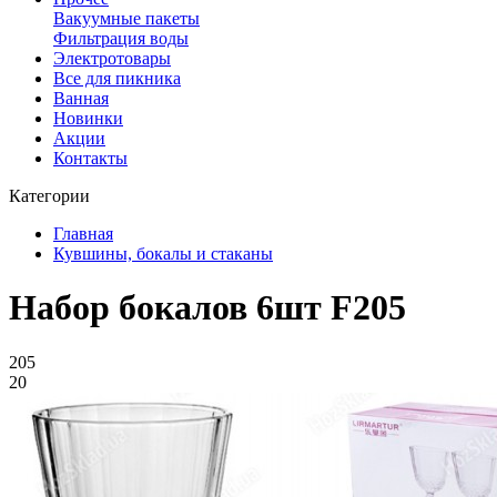
Вакуумные пакеты
Фильтрация воды
Электротовары
Все для пикника
Ванная
Новинки
Акции
Контакты
Категории
Главная
Кувшины, бокалы и стаканы
Набор бокалов 6шт F205
205
20