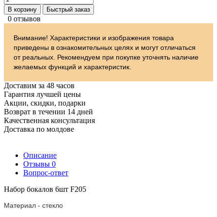
В корзину
Быстрый заказ
0 отзывов
Внимание! Характеристики и изображения товара
приведены в ознакомительных целях и могут отличаться
от реальных. Рекомендуем при покупке уточнять наличие
желаемых функций и характеристик.
Доставим за 48 часов
Гарантия лучшей цены
Акции, скидки, подарки
Возврат в течении 14 дней
Качественная консультация
Доставка по молдове
Описание
Отзывы
0
Вопрос-ответ
Набор бокалов 6шт F205
Материал - стекло