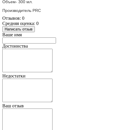
Объем- 300 мл.
Производитель PRC
Отзывов: 0
Средняя оценка: 0
Написать отзыв
Ваше имя
Достоинства
Недостатки
Ваш отзыв