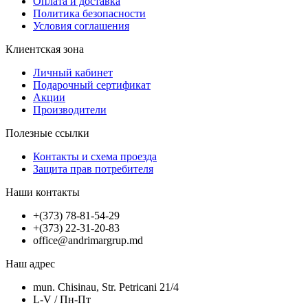
Оплата и доставка
Политика безопасности
Условия соглашения
Клиентская зона
Личный кабинет
Подарочный сертификат
Акции
Производители
Полезные ссылки
Контакты и схема проезда
Защита прав потребителя
Наши контакты
+(373) 78-81-54-29
+(373) 22-31-20-83
office@andrimargrup.md
Наш адрес
mun. Chisinau, Str. Petricani 21/4
L-V / Пн-Пт