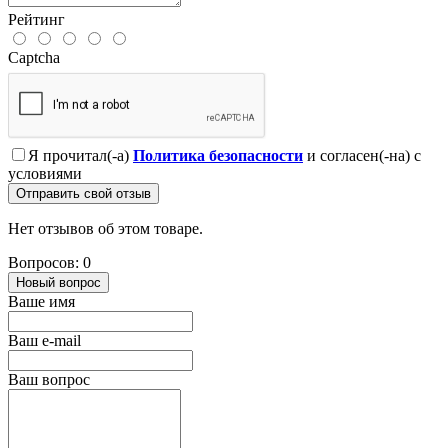
Рейтинг
Captcha
Я прочитал(-а)
Политика безопасности
и согласен(-на) с
условиями
Отправить свой отзыв
Нет отзывов об этом товаре.
Вопросов: 0
Новый вопрос
Ваше имя
Ваш e-mail
Ваш вопрос