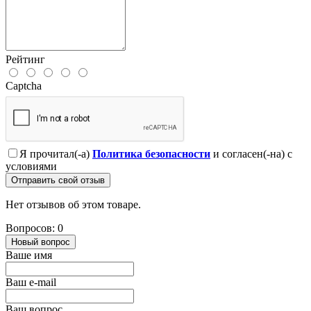
Рейтинг
Captcha
Я прочитал(-а)
Политика безопасности
и согласен(-на) с
условиями
Отправить свой отзыв
Нет отзывов об этом товаре.
Вопросов: 0
Новый вопрос
Ваше имя
Ваш e-mail
Ваш вопрос