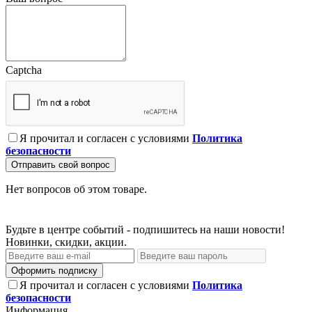
Captcha
Я прочитал и согласен с условиями
Политика
безопасности
Отправить свой вопрос
Нет вопросов об этом товаре.
Будьте в центре событий - подпишитесь на наши новости!
Новинки, скидки, акции.
Оформить подписку
Я прочитал и согласен с условиями
Политика
безопасности
Информация