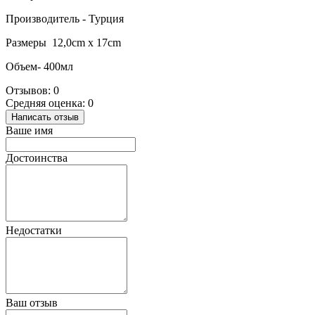
Производитель - Турция
Размеры 12,0cm x 17cm
Объем- 400мл
Отзывов: 0
Средняя оценка: 0
Написать отзыв
Ваше имя
Достоинства
Недостатки
Ваш отзыв