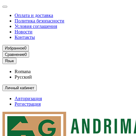
Оплата и доставка
Политика безопасности
Условия соглашения
Новости
Контакты
Избранное
0
Сравнение
0
Язык
Romana
Русский
Личный кабинет
Авторизация
Регистрация