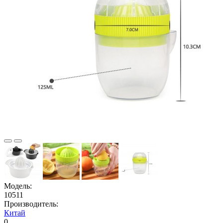
Модель:
10511
Производитель:
Китай
0