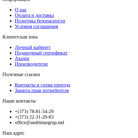
О нас
Оплата и доставка
Политика безопасности
Условия соглашения
Клиентская зона
Личный кабинет
Подарочный сертификат
Акции
Производители
Полезные ссылки
Контакты и схема проезда
Защита прав потребителя
Наши контакты
+(373) 78-81-54-29
+(373) 22-31-20-83
office@andrimargrup.md
Наш адрес