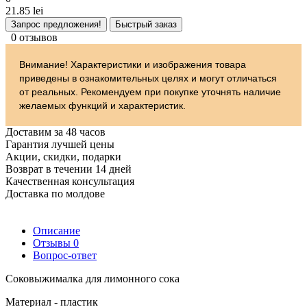
21.85 lei
Запрос предложения!
Быстрый заказ
0 отзывов
Внимание! Характеристики и изображения товара
приведены в ознакомительных целях и могут отличаться
от реальных. Рекомендуем при покупке уточнять наличие
желаемых функций и характеристик.
Доставим за 48 часов
Гарантия лучшей цены
Акции, скидки, подарки
Возврат в течении 14 дней
Качественная консультация
Доставка по молдове
Описание
Отзывы
0
Вопрос-ответ
Соковыжималка для лимонного сока
Материал - пластик