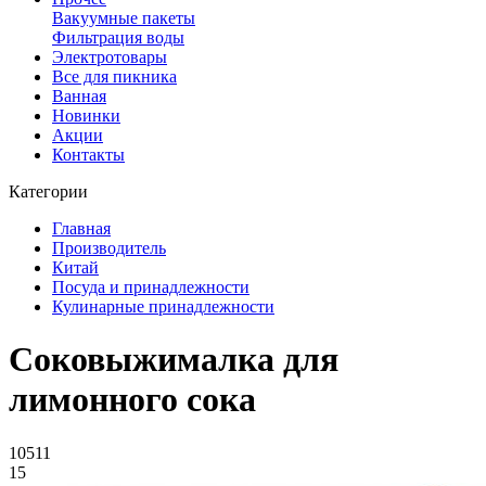
Вакуумные пакеты
Фильтрация воды
Электротовары
Все для пикника
Ванная
Новинки
Акции
Контакты
Категории
Главная
Производитель
Китай
Посуда и принадлежности
Кулинарные принадлежности
Соковыжималка для
лимонного сока
10511
15