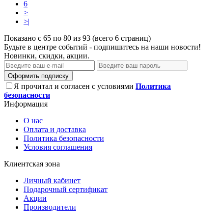
6
>
>|
Показано с 65 по 80 из 93 (всего 6 страниц)
Будьте в центре событий - подпишитесь на наши новости!
Новинки, скидки, акции.
Оформить подписку
Я прочитал и согласен с условиями
Политика
безопасности
Информация
О нас
Оплата и доставка
Политика безопасности
Условия соглашения
Клиентская зона
Личный кабинет
Подарочный сертификат
Акции
Производители