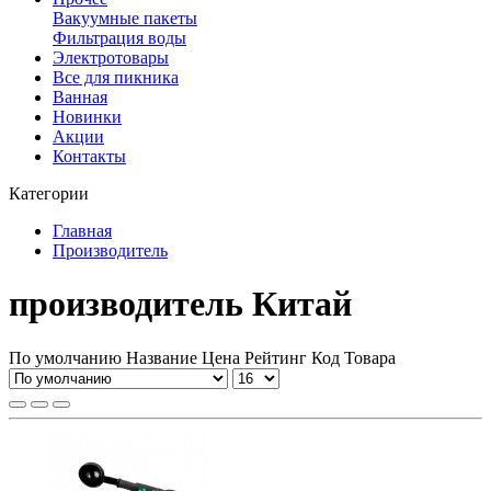
Вакуумные пакеты
Фильтрация воды
Электротовары
Все для пикника
Ванная
Новинки
Акции
Контакты
Категории
Главная
Производитель
производитель Китай
По умолчанию
Название
Цена
Рейтинг
Код Товара