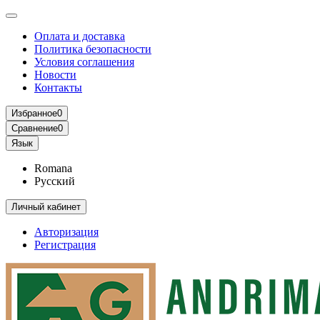
Оплата и доставка
Политика безопасности
Условия соглашения
Новости
Контакты
Избранное
0
Сравнение
0
Язык
Romana
Русский
Личный кабинет
Авторизация
Регистрация