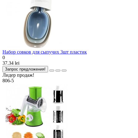
Набор совков для сыпучих 3шт пластик
0
37.34 lei
Запрос предложения!
Лидер продаж!
806-5