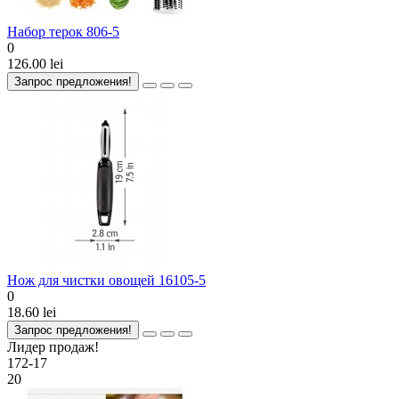
Набор терок 806-5
0
126.00 lei
Запрос предложения!
Нож для чистки овощей 16105-5
0
18.60 lei
Запрос предложения!
Лидер продаж!
172-17
20