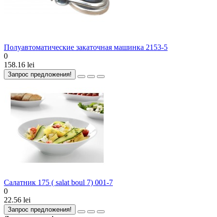
Полуавтоматические закаточная машинка 2153-5
0
158.16 lei
Запрос предложения!
Салатник 175 ( salat boul 7) 001-7
0
22.56 lei
Запрос предложения!