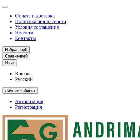
Оплата и доставка
Политика безопасности
Условия соглашения
Новости
Контакты
Избранное
0
Сравнение
0
Язык
Romana
Русский
Личный кабинет
Авторизация
Регистрация