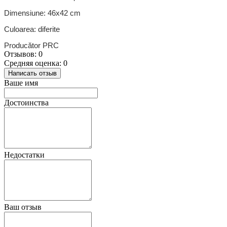
Dimensiune: 46х42 cm
Culoarea: diferite
Producător PRC
Отзывов: 0
Средняя оценка: 0
Написать отзыв
Ваше имя
Достоинства
Недостатки
Ваш отзыв