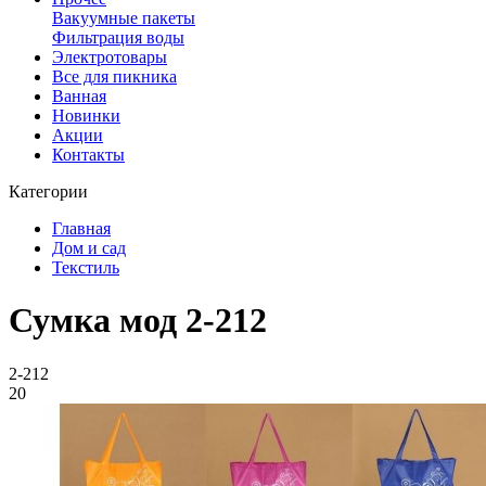
Вакуумные пакеты
Фильтрация воды
Электротовары
Все для пикника
Ванная
Новинки
Акции
Контакты
Категории
Главная
Дом и сад
Текстиль
Сумка мод 2-212
2-212
20