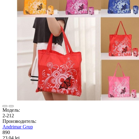
Модель:
2-212
Производитель:
Andrimar Grup
890
23.04 lei