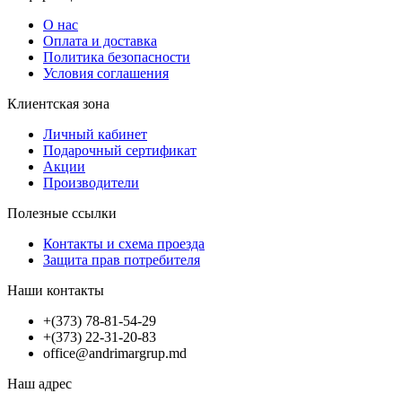
О нас
Оплата и доставка
Политика безопасности
Условия соглашения
Клиентская зона
Личный кабинет
Подарочный сертификат
Акции
Производители
Полезные ссылки
Контакты и схема проезда
Защита прав потребителя
Наши контакты
+(373) 78-81-54-29
+(373) 22-31-20-83
office@andrimargrup.md
Наш адрес