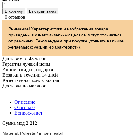
В корзину
Быстрый заказ
0 отзывов
Внимание! Характеристики и изображения товара
приведены в ознакомительных целях и могут отличаться
от реальных. Рекомендуем при покупке уточнять наличие
желаемых функций и характеристик.
Доставим за 48 часов
Гарантия лучшей цены
Акции, скидки, подарки
Возврат в течении 14 дней
Качественная консультация
Доставка по молдове
Описание
Отзывы
0
Вопрос-ответ
Сумка мод 2-212
Material: Poliester/ impermeabil