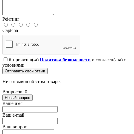
Рейтинг
Captcha
Я прочитал(-а)
Политика безопасности
и согласен(-на) с
условиями
Отправить свой отзыв
Нет отзывов об этом товаре.
Вопросов: 0
Новый вопрос
Ваше имя
Ваш e-mail
Ваш вопрос