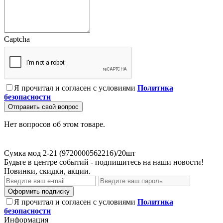
Captcha
Я прочитал и согласен с условиями
Политика
безопасности
Отправить свой вопрос
Нет вопросов об этом товаре.
Сумка мод 2-21 (9720000562216)/20шт
Будьте в центре событий - подпишитесь на наши новости!
Новинки, скидки, акции.
Оформить подписку
Я прочитал и согласен с условиями
Политика
безопасности
Информация