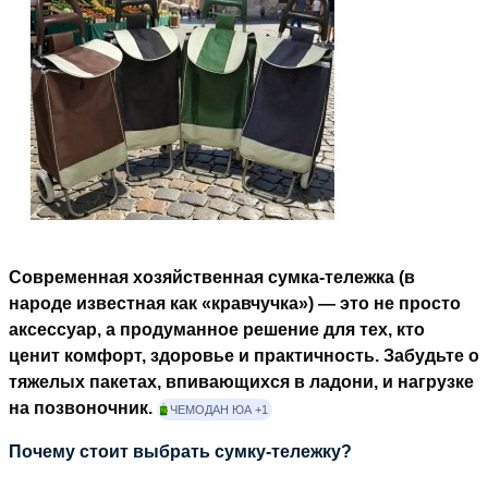
Современная
хозяйственная сумка-тележка
(в
народе известная как «кравчучка») — это не просто
аксессуар, а продуманное решение для тех, кто
ценит комфорт, здоровье и практичность. Забудьте о
тяжелых пакетах, впивающихся в ладони, и нагрузке
на позвоночник.
ЧЕМОДАН ЮА
+1
Почему стоит выбрать сумку-тележку?