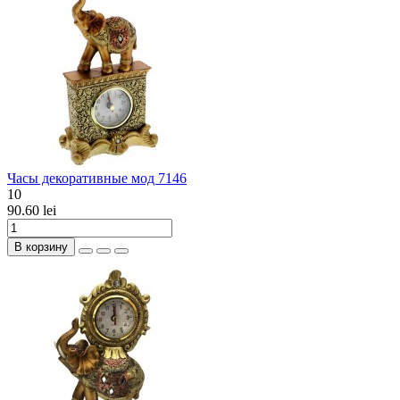
Часы декоративные мод 7146
10
90.60 lei
В корзину