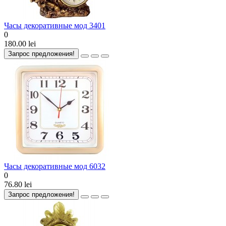
Часы декоративные мод 3401
0
180.00 lei
Запрос предложения!
Часы декоративные мод 6032
0
76.80 lei
Запрос предложения!