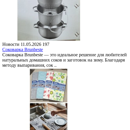
Новости
11.05.2026
197
Соковарка Brunbeste
Соковарка Brunbeste — это идеальное решение для любителей
натуральных домашних соков и заготовок на зиму. Благодаря
методу выпаривания, сок ..