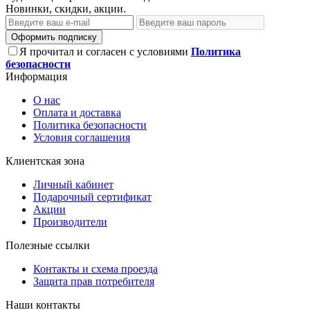
Новинки, скидки, акции.
Оформить подписку
Я прочитал и согласен с условиями
Политика
безопасности
Информация
О нас
Оплата и доставка
Политика безопасности
Условия соглашения
Клиентская зона
Личный кабинет
Подарочный сертификат
Акции
Производители
Полезные ссылки
Контакты и схема проезда
Защита прав потребителя
Наши контакты