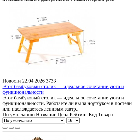
Новости
22.04.2026
3733
Этот бамбуковый столик — идеальное сочетание уюта и
функциональности
Этот бамбуковый столик — идеальное сочетание уюта и
функциональности. Работаете ли вы за ноутбуком в постели
или наслаждаетесь ленивым завтр..
По умолчанию
Название
Цена
Рейтинг
Код Товара