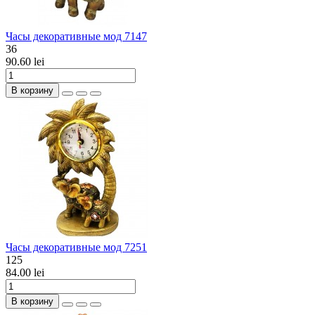
Часы декоративные мод 7147
36
90.60 lei
В корзину
Часы декоративные мод 7251
125
84.00 lei
В корзину