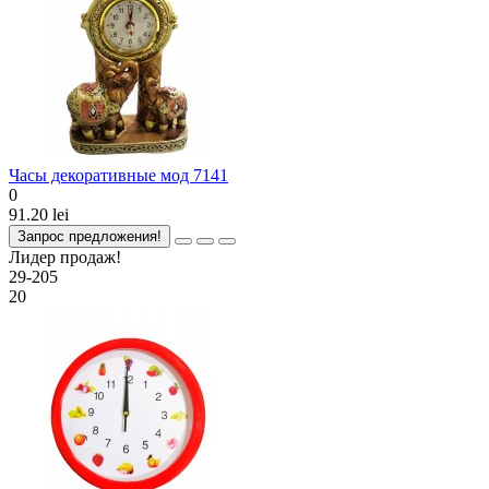
Часы декоративные мод 7141
0
91.20 lei
Запрос предложения!
Лидер продаж!
29-205
20