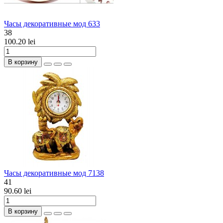
Часы декоративные мод 633
38
100.20 lei
В корзину
Часы декоративные мод 7138
41
90.60 lei
В корзину