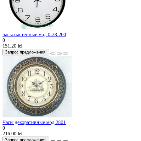
часы настенные мод 0-28-200
0
151.20 lei
Запрос предложения!
Часы декоративные мод 2801
0
216.00 lei
Запрос предложения!