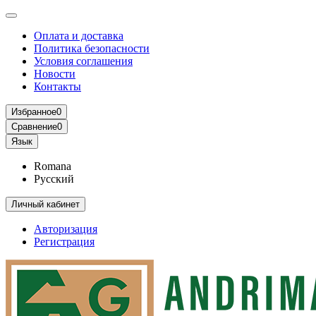
Оплата и доставка
Политика безопасности
Условия соглашения
Новости
Контакты
Избранное
0
Сравнение
0
Язык
Romana
Русский
Личный кабинет
Авторизация
Регистрация