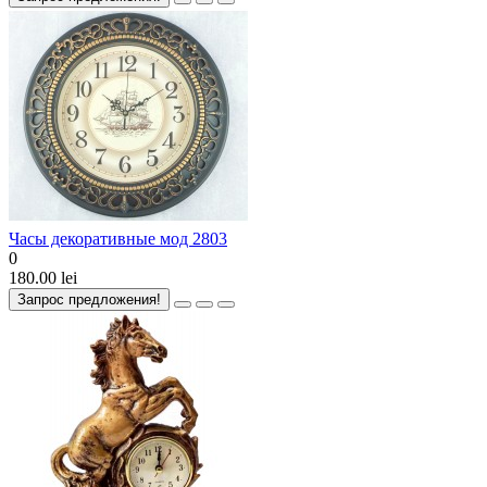
Часы декоративные мод 2803
0
180.00 lei
Запрос предложения!