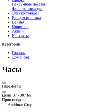
Вакуумные пакеты
Фильтрация воды
Электротовары
Все для пикника
Ванная
Новинки
Акции
Контакты
Категории
Главная
Дом и сад
Часы
Параметры
Цена
37
-
307
lei
Производитель
Andrimar Grup