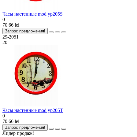
Часы настенные mod yp205S
0
70.66 lei
Запрос предложения!
29-2051
20
Часы настенные mod yp205T
0
70.66 lei
Запрос предложения!
Лидер продаж!