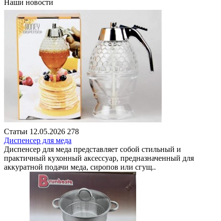
Наши новости
Статьи
12.05.2026
278
Диспенсер для меда
Диспенсер для меда представляет собой стильный и
практичный кухонный аксессуар, предназначенный для
аккуратной подачи меда, сиропов или сгущ..