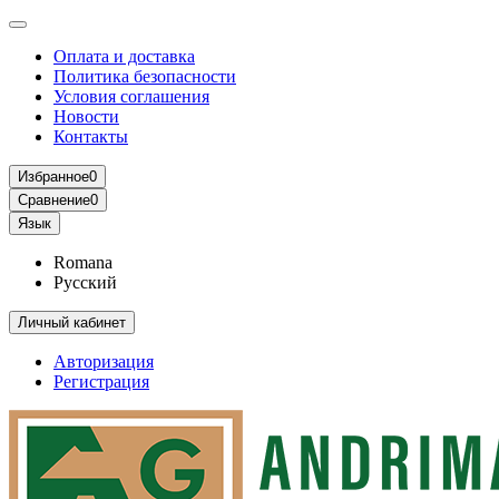
Оплата и доставка
Политика безопасности
Условия соглашения
Новости
Контакты
Избранное
0
Сравнение
0
Язык
Romana
Русский
Личный кабинет
Авторизация
Регистрация