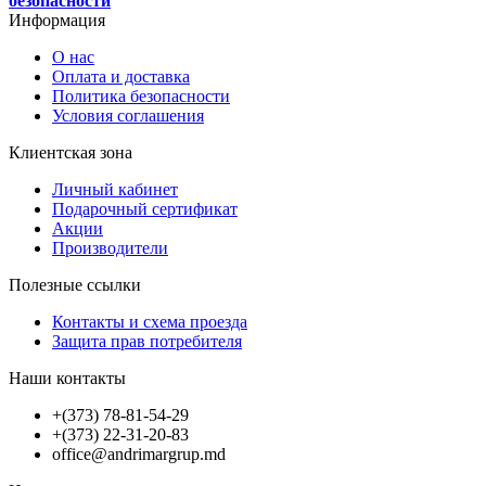
безопасности
Информация
О нас
Оплата и доставка
Политика безопасности
Условия соглашения
Клиентская зона
Личный кабинет
Подарочный сертификат
Акции
Производители
Полезные ссылки
Контакты и схема проезда
Защита прав потребителя
Наши контакты
+(373) 78-81-54-29
+(373) 22-31-20-83
office@andrimargrup.md