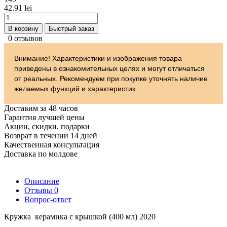
42.91 lei
В корзину
Быстрый заказ
0 отзывов
Внимание! Характеристики и изображения товара
приведены в ознакомительных целях и могут отличаться
от реальных. Рекомендуем при покупке уточнять наличие
желаемых функций и характеристик.
Доставим за 48 часов
Гарантия лучшей цены
Акции, скидки, подарки
Возврат в течении 14 дней
Качественная консультация
Доставка по молдове
Описание
Отзывы
0
Вопрос-ответ
Кружка керамика с крышкой (400 мл) 2020