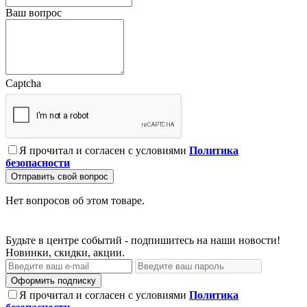
Ваш вопрос
Captcha
Я прочитал и согласен с условиями
Политика
безопасности
Отправить свой вопрос
Нет вопросов об этом товаре.
Будьте в центре событий - подпишитесь на наши новости!
Новинки, скидки, акции.
Оформить подписку
Я прочитал и согласен с условиями
Политика