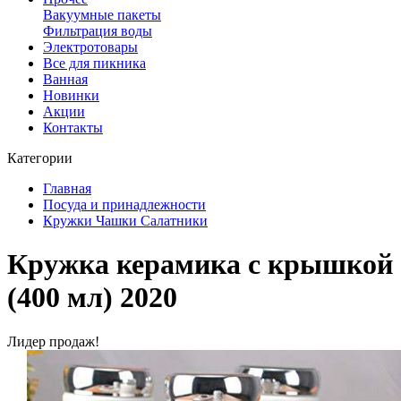
Вакуумные пакеты
Фильтрация воды
Электротовары
Все для пикника
Ванная
Новинки
Акции
Контакты
Категории
Главная
Посуда и принадлежности
Кружки Чашки Салатники
Кружка керамика с крышкой
(400 мл) 2020
Лидер продаж!