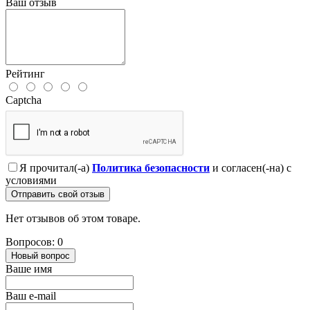
Ваш отзыв
Рейтинг
Captcha
Я прочитал(-а)
Политика безопасности
и согласен(-на) с
условиями
Отправить свой отзыв
Нет отзывов об этом товаре.
Вопросов: 0
Новый вопрос
Ваше имя
Ваш e-mail