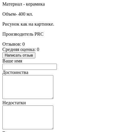
Материал - керамика
Объем- 400 мл.
Рисунок как на картинке.
Производитель PRC
Отзывов: 0
Средняя оценка: 0
Написать отзыв
Ваше имя
Достоинства
Недостатки