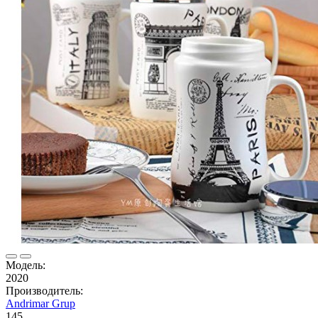
Модель:
2020
Производитель:
Andrimar Grup
145