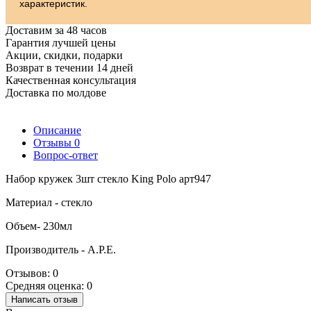
характеристик.
Доставим за 48 часов
Гарантия лучшей цены
Акции, скидки, подарки
Возврат в течении 14 дней
Качественная консультация
Доставка по молдове
Описание
Отзывы
0
Вопрос-ответ
Набор кружек 3шт стекло King Polo арт947
Материал - стекло
Объем- 230мл
Производитель - А.Р.Е.
Отзывов: 0
Средняя оценка: 0
Написать отзыв