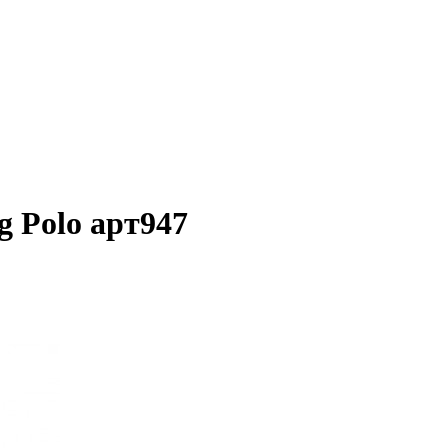
 Polo арт947