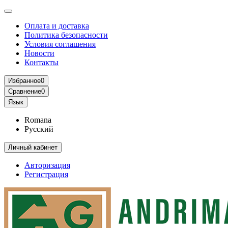
Оплата и доставка
Политика безопасности
Условия соглашения
Новости
Контакты
Избранное
0
Сравнение
0
Язык
Romana
Русский
Личный кабинет
Авторизация
Регистрация