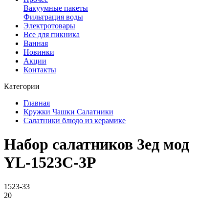
Вакуумные пакеты
Фильтрация воды
Электротовары
Все для пикника
Ванная
Новинки
Акции
Контакты
Категории
Главная
Кружки Чашки Салатники
Салатники блюдо из керамике
Набор салатников 3ед мод
YL-1523C-3P
1523-33
20