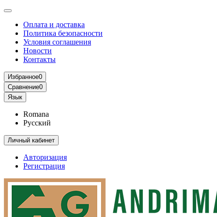
Оплата и доставка
Политика безопасности
Условия соглашения
Новости
Контакты
Избранное
0
Сравнение
0
Язык
Romana
Русский
Личный кабинет
Авторизация
Регистрация