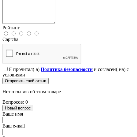
Рейтинг
Captcha
Я прочитал(-а)
Политика безопасности
и согласен(-на) с
условиями
Отправить свой отзыв
Нет отзывов об этом товаре.
Вопросов: 0
Новый вопрос
Ваше имя
Ваш e-mail