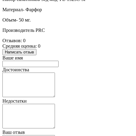
Материал- Фарфор
Объем- 50 мг.
Производитель PRC
Отзывов: 0
Средняя оценка: 0
Написать отзыв
Ваше имя
Достоинства
Недостатки
Ваш отзыв