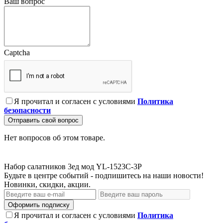
Ваш вопрос
Captcha
Я прочитал и согласен с условиями
Политика
безопасности
Отправить свой вопрос
Нет вопросов об этом товаре.
Набор салатников 3ед мод YL-1523C-3P
Будьте в центре событий - подпишитесь на наши новости!
Новинки, скидки, акции.
Оформить подписку
Я прочитал и согласен с условиями
Политика