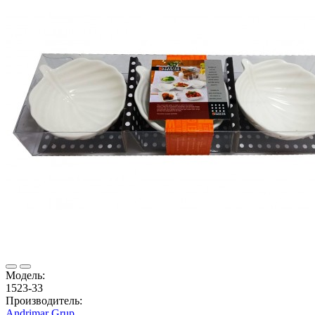
Модель:
1523-33
Производитель:
Andrimar Grup