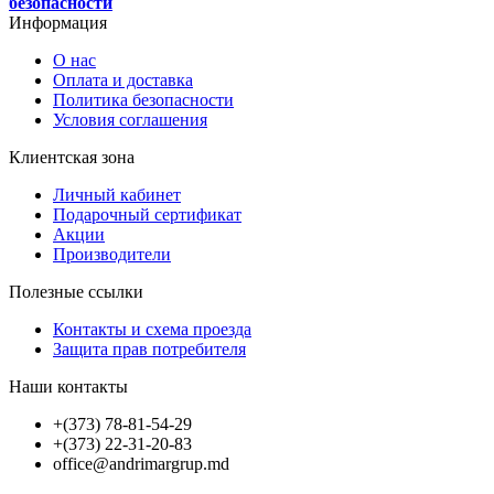
безопасности
Информация
О нас
Оплата и доставка
Политика безопасности
Условия соглашения
Клиентская зона
Личный кабинет
Подарочный сертификат
Акции
Производители
Полезные ссылки
Контакты и схема проезда
Защита прав потребителя
Наши контакты
+(373) 78-81-54-29
+(373) 22-31-20-83
office@andrimargrup.md