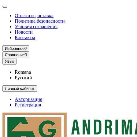
Оплата и доставка
Политика безопасности
Условия соглашения
Новости
Контакты
Избранное
0
Сравнение
0
Язык
Romana
Русский
Личный кабинет
Авторизация
Регистрация