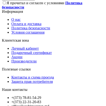
Я прочитал и согласен с условиями
Политика
безопасности
Информация
О нас
Оплата и доставка
Политика безопасности
Условия соглашения
Клиентская зона
Личный кабинет
Подарочный сертификат
Акции
Производители
Полезные ссылки
Контакты и схема проезда
Защита прав потребителя
Наши контакты
+(373) 78-81-54-29
+(373) 22-31-20-83