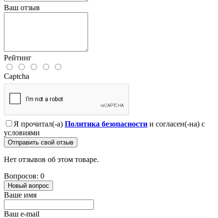
Ваш отзыв
Рейтинг
Captcha
Я прочитал(-а)
Политика безопасности
и согласен(-на) с
условиями
Отправить свой отзыв
Нет отзывов об этом товаре.
Вопросов: 0
Новый вопрос
Ваше имя
Ваш e-mail