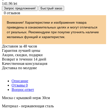
141.96 lei
Запрос предложения!
Быстрый заказ
0 отзывов
Внимание! Характеристики и изображения товара
приведены в ознакомительных целях и могут отличаться
от реальных. Рекомендуем при покупке уточнять наличие
желаемых функций и характеристик.
Доставим за 48 часов
Гарантия лучшей цены
Акции, скидки, подарки
Возврат в течении 14 дней
Качественная консультация
Доставка по молдове
Описание
Отзывы
0
Вопрос-ответ
Миска с крышкой нерж 30см
Материал - нержавеющая сталь