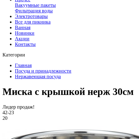
Вакуумные пакеты
Фильтрация воды
Электротовары
Все для пикника
Ванная
Новинки
Акции
Контакты
Категории
Главная
Посуда и принадлежности
Нержавеющая посуда
Миска с крышкой нерж 30см
Лидер продаж!
42-23
20