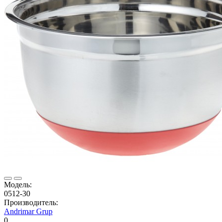
Модель:
0512-30
Производитель:
Andrimar Grup
0