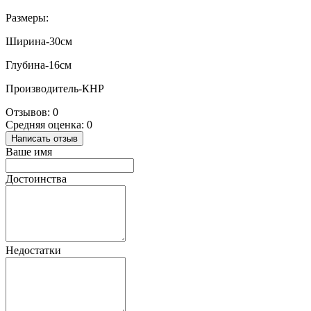
Размеры:
Ширина-30см
Глубина-16см
Производитель-КНР
Отзывов: 0
Средняя оценка: 0
Написать отзыв
Ваше имя
Достоинства
Недостатки