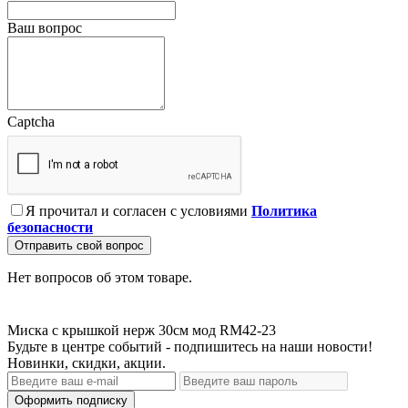
Ваш вопрос
Captcha
Я прочитал и согласен с условиями
Политика
безопасности
Отправить свой вопрос
Нет вопросов об этом товаре.
Миска с крышкой нерж 30см мод RM42-23
Будьте в центре событий - подпишитесь на наши новости!
Новинки, скидки, акции.
Оформить подписку