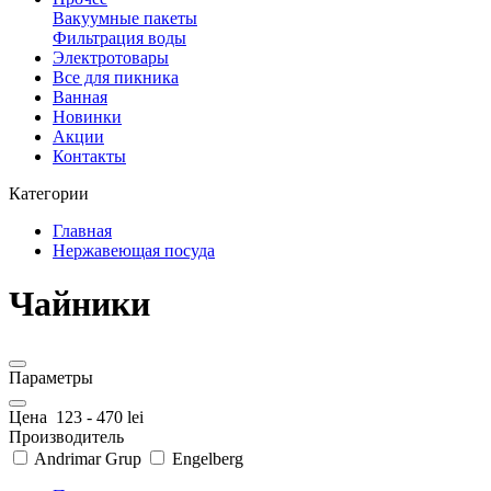
Вакуумные пакеты
Фильтрация воды
Электротовары
Все для пикника
Ванная
Новинки
Акции
Контакты
Категории
Главная
Нержавеющая посуда
Чайники
Параметры
Цена
123
-
470
lei
Производитель
Andrimar Grup
Engelberg