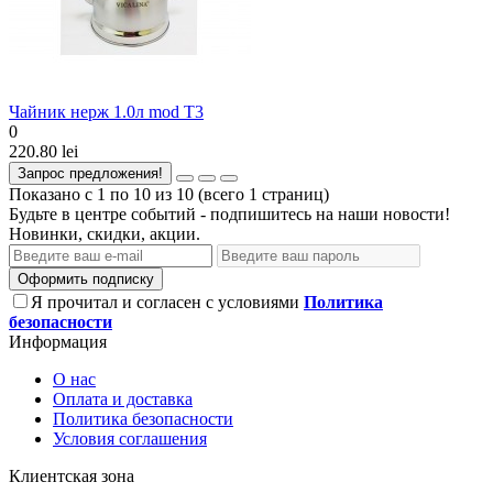
Чайник нерж 1.0л mod T3
0
220.80 lei
Запрос предложения!
Показано с 1 по 10 из 10 (всего 1 страниц)
Будьте в центре событий - подпишитесь на наши новости!
Новинки, скидки, акции.
Оформить подписку
Я прочитал и согласен с условиями
Политика
безопасности
Информация
О нас
Оплата и доставка
Политика безопасности
Условия соглашения
Клиентская зона