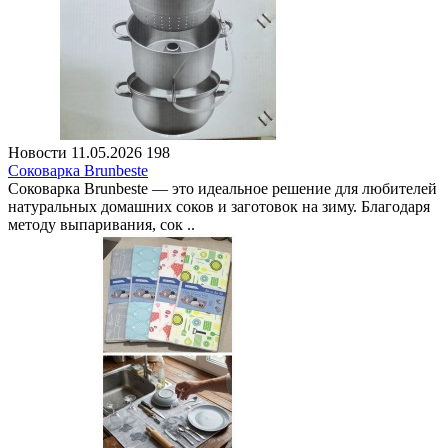
Новости
11.05.2026
198
Соковарка Brunbeste
Соковарка Brunbeste — это идеальное решение для любителей
натуральных домашних соков и заготовок на зиму. Благодаря
методу выпаривания, сок ..