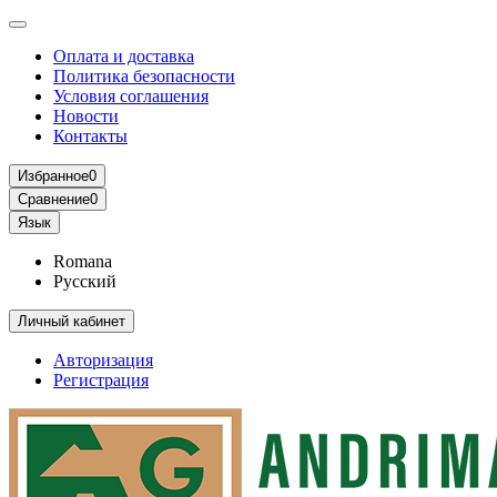
Оплата и доставка
Политика безопасности
Условия соглашения
Новости
Контакты
Избранное
0
Сравнение
0
Язык
Romana
Русский
Личный кабинет
Авторизация
Регистрация