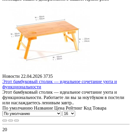
Новости
22.04.2026
3735
Этот бамбуковый столик — идеальное сочетание уюта и
функциональности
Этот бамбуковый столик — идеальное сочетание уюта и
функциональности. Работаете ли вы за ноутбуком в постели
или наслаждаетесь ленивым завтр..
По умолчанию
Название
Цена
Рейтинг
Код Товара
20