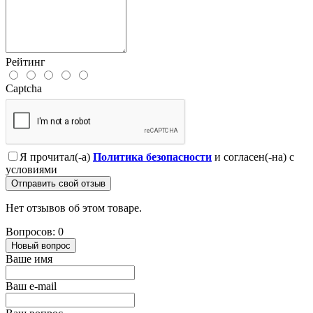
Рейтинг
Captcha
Я прочитал(-а)
Политика безопасности
и согласен(-на) с
условиями
Отправить свой отзыв
Нет отзывов об этом товаре.
Вопросов: 0
Новый вопрос
Ваше имя
Ваш e-mail