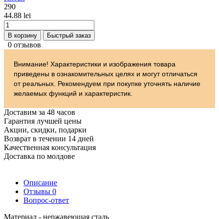
290
44.88 lei
В корзину
Быстрый заказ
0 отзывов
Внимание! Характеристики и изображения товара
приведены в ознакомительных целях и могут отличаться
от реальных. Рекомендуем при покупке уточнять наличие
желаемых функций и характеристик.
Доставим за 48 часов
Гарантия лучшей цены
Акции, скидки, подарки
Возврат в течении 14 дней
Качественная консультация
Доставка по молдове
Описание
Отзывы
0
Вопрос-ответ
Материал - нержавеющая сталь