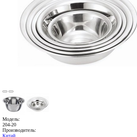
Модель:
204-20
Производитель:
Китай