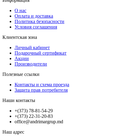
Информация
О нас
Оплата и доставка
Политика безопасности
Условия соглашения
Клиентская зона
Личный кабинет
Подарочный сертификат
Акции
Производители
Полезные ссылки
Контакты и схема проезда
Защита прав потребителя
Наши контакты
+(373) 78-81-54-29
+(373) 22-31-20-83
office@andrimargrup.md
Наш адрес