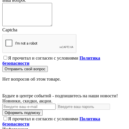
Ваш вопрос
Captcha
Я прочитал и согласен с условиями
Политика
безопасности
Отправить свой вопрос
Нет вопросов об этом товаре.
Будьте в центре событий - подпишитесь на наши новости!
Новинки, скидки, акции.
Оформить подписку
Я прочитал и согласен с условиями
Политика
безопасности