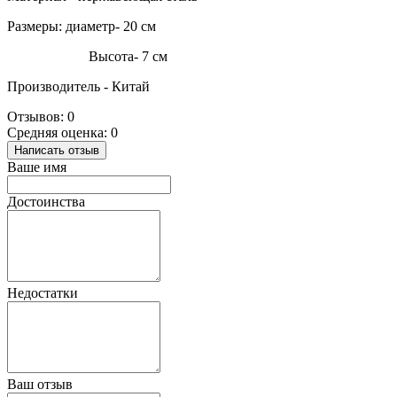
Размеры: диаметр- 20 см
Высота- 7 см
Производитель - Китай
Отзывов: 0
Средняя оценка: 0
Написать отзыв
Ваше имя
Достоинства
Недостатки
Ваш отзыв