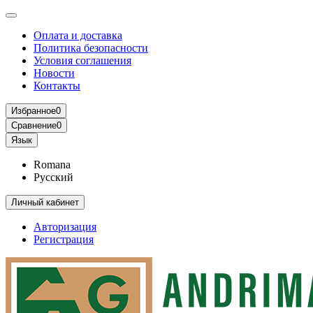
Оплата и доставка
Политика безопасности
Условия соглашения
Новости
Контакты
Избранное
0
Сравнение
0
Язык
Romana
Русский
Личный кабинет
Авторизация
Регистрация