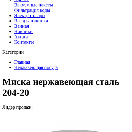
Вакуумные пакеты
Фильтрация воды
Электротовары
Все для пикника
Ванная
Новинки
Акции
Контакты
Категории
Главная
Нержавеющая посуда
Mиска нержавеющая сталь
204-20
Лидер продаж!