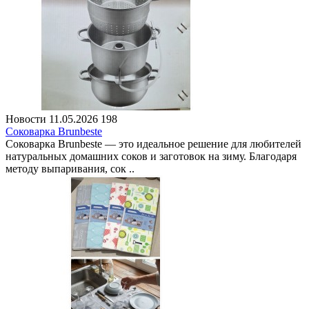
Новости
11.05.2026
198
Соковарка Brunbeste
Соковарка Brunbeste — это идеальное решение для любителей
натуральных домашних соков и заготовок на зиму. Благодаря
методу выпаривания, сок ..