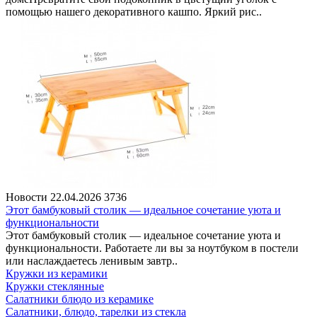
помощью нашего декоративного кашпо. Яркий рис..
Новости
22.04.2026
3736
Этот бамбуковый столик — идеальное сочетание уюта и
функциональности
Этот бамбуковый столик — идеальное сочетание уюта и
функциональности. Работаете ли вы за ноутбуком в постели
или наслаждаетесь ленивым завтр..
Кружки из керамики
Кружки стеклянные
Салатники блюдо из керамике
Салатники, блюдо, тарелки из стекла