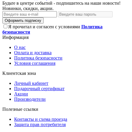
Будьте в центре событий - подпишитесь на наши новости!
Новинки, скидки, акции.
Оформить подписку
Я прочитал и согласен с условиями
Политика
безопасности
Информация
О нас
Оплата и доставка
Политика безопасности
Условия соглашения
Клиентская зона
Личный кабинет
Подарочный сертификат
Акции
Производители
Полезные ссылки
Контакты и схема проезда
Защита прав потребителя