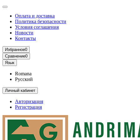
Оплата и доставка
Политика безопасности
Условия соглашения
Новости
Контакты
Избранное
0
Сравнение
0
Язык
Romana
Русский
Личный кабинет
Авторизация
Регистрация