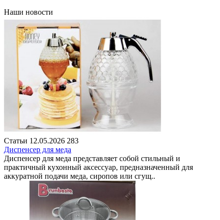
Наши новости
Статьи
12.05.2026
283
Диспенсер для меда
Диспенсер для меда представляет собой стильный и
практичный кухонный аксессуар, предназначенный для
аккуратной подачи меда, сиропов или сгущ..