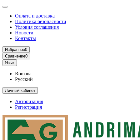
Оплата и доставка
Политика безопасности
Условия соглашения
Новости
Контакты
Избранное
0
Сравнение
0
Язык
Romana
Русский
Личный кабинет
Авторизация
Регистрация