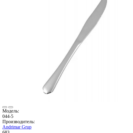
Модель:
044-5
Производитель:
Andrimar Grup
683