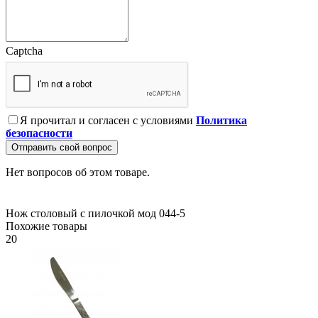
Captcha
Я прочитал и согласен с условиями
Политика
безопасности
Отправить свой вопрос
Нет вопросов об этом товаре.
Нож столовый с пилочкой мод 044-5
Похожие товары
20