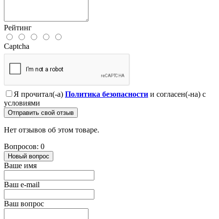
Рейтинг
Captcha
Я прочитал(-а)
Политика безопасности
и согласен(-на) с
условиями
Отправить свой отзыв
Нет отзывов об этом товаре.
Вопросов: 0
Новый вопрос
Ваше имя
Ваш e-mail
Ваш вопрос