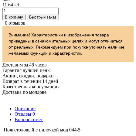
11.64 lei
В корзину
Быстрый заказ
0 отзывов
Внимание! Характеристики и изображения товара
приведены в ознакомительных целях и могут отличаться
от реальных. Рекомендуем при покупке уточнять наличие
желаемых функций и характеристик.
Доставим за 48 часов
Гарантия лучшей цены
Акции, скидки, подарки
Возврат в течении 14 дней
Качественная консультация
Доставка по молдове
Описание
Отзывы
0
Вопрос-ответ
Нож столовый с пилочкой мод 044-5