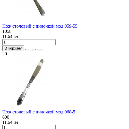
Нож столовый с пилочкой мод 059-55
1058
11.64 lei
В корзину
20
Нож столовый с пилочкой мод 068-5
600
11.64 lei