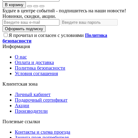
В корзину
Будьте в центре событий - подпишитесь на наши новости!
Новинки, скидки, акции.
Оформить подписку
Я прочитал и согласен с условиями
Политика
безопасности
Информация
О нас
Оплата и доставка
Политика безопасности
Условия соглашения
Клиентская зона
Личный кабинет
Подарочный сертификат
Акции
Производители
Полезные ссылки
Контакты и схема проезда
Защита прав потребителя