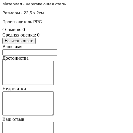
Материал - нержавеющая сталь
Размеры -
22,5 x 2
см.
Производитель PRC
Отзывов: 0
Средняя оценка: 0
Написать отзыв
Ваше имя
Достоинства
Недостатки
Ваш отзыв