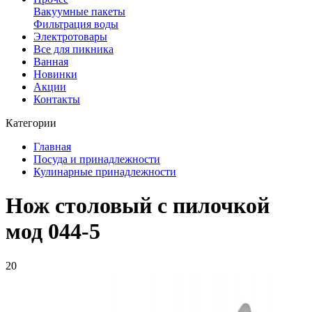
Вакуумные пакеты
Фильтрация воды
Электротовары
Все для пикника
Ванная
Новинки
Акции
Контакты
Категории
Главная
Посуда и принадлежности
Кулинарные принадлежности
Нож столовый с пилочкой
мод 044-5
20