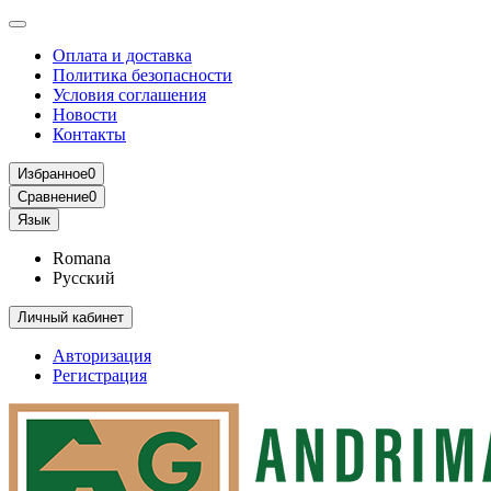
Оплата и доставка
Политика безопасности
Условия соглашения
Новости
Контакты
Избранное
0
Сравнение
0
Язык
Romana
Русский
Личный кабинет
Авторизация
Регистрация