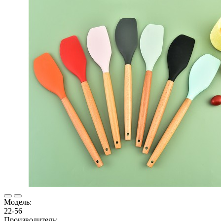
Модель:
22-56
Производитель: