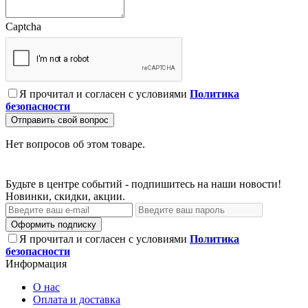
Captcha
Я прочитал и согласен с условиями
Политика
безопасности
Отправить свой вопрос
Нет вопросов об этом товаре.
Будьте в центре событий - подпишитесь на наши новости!
Новинки, скидки, акции.
Оформить подписку
Я прочитал и согласен с условиями
Политика
безопасности
Информация
О нас
Оплата и доставка