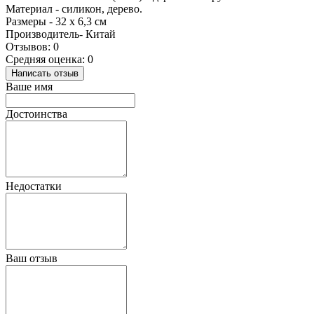
Материал - силикон, дерево.
Размеры - 32 х 6,3 см
Производитель- Китай
Отзывов: 0
Средняя оценка: 0
Написать отзыв
Ваше имя
Достоинства
Недостатки
Ваш отзыв