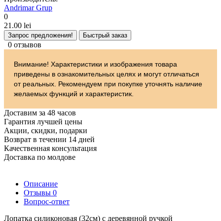
Andrimar Grup
0
21.00 lei
Запрос предложения!
Быстрый заказ
0 отзывов
Внимание! Характеристики и изображения товара
приведены в ознакомительных целях и могут отличаться
от реальных. Рекомендуем при покупке уточнять наличие
желаемых функций и характеристик.
Доставим за 48 часов
Гарантия лучшей цены
Акции, скидки, подарки
Возврат в течении 14 дней
Качественная консультация
Доставка по молдове
Описание
Отзывы
0
Вопрос-ответ
Лопатка силиконовая (32см) с деревянной ручкой