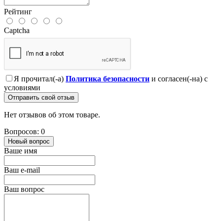
Рейтинг
Captcha
Я прочитал(-а)
Политика безопасности
и согласен(-на) с
условиями
Отправить свой отзыв
Нет отзывов об этом товаре.
Вопросов: 0
Новый вопрос
Ваше имя
Ваш e-mail
Ваш вопрос