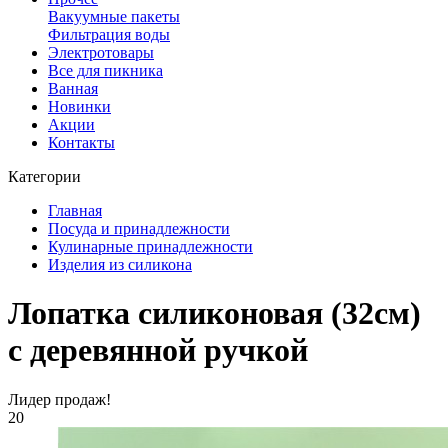
Вакуумные пакеты
Фильтрация воды
Электротовары
Все для пикника
Ванная
Новинки
Акции
Контакты
Категории
Главная
Посуда и принадлежности
Кулинарные принадлежности
Изделия из силикона
Лопатка силиконовая (32см)
с деревянной ручкой
Лидер продаж!
20