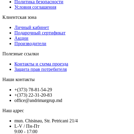
Политика безопасности
Условия соглашения
Клиентская зона
Личный кабинет
Подарочный сертификат
Акции
Производители
Полезные ссылки
Контакты и схема проезда
Защита прав потребителя
Наши контакты
+(373) 78-81-54-29
+(373) 22-31-20-83
office@andrimargrup.md
Наш адрес
mun. Chisinau, Str. Petricani 21/4
L-V / Пн-Пт
9:00 - 17:00