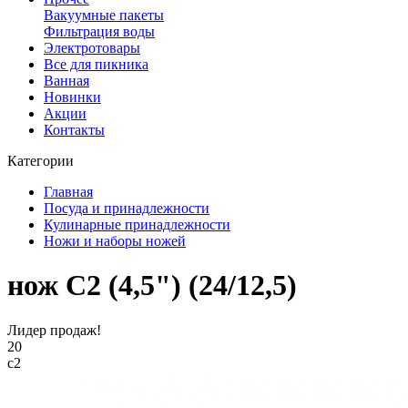
Вакуумные пакеты
Фильтрация воды
Электротовары
Все для пикника
Ванная
Новинки
Акции
Контакты
Категории
Главная
Посуда и принадлежности
Кулинарные принадлежности
Ножи и наборы ножей
нож С2 (4,5") (24/12,5)
Лидер продаж!
20
с2