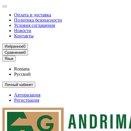
Оплата и доставка
Политика безопасности
Условия соглашения
Новости
Контакты
Избранное
0
Сравнение
0
Язык
Romana
Русский
Личный кабинет
Авторизация
Регистрация