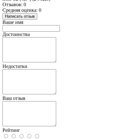
Отзывов: 0
Средняя оценка: 0
Написать отзыв
Ваше имя
Достоинства
Недостатки
Ваш отзыв
Рейтинг