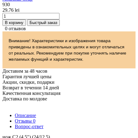
930
29.76 lei
В корзину
Быстрый заказ
0 отзывов
Внимание! Характеристики и изображения товара
приведены в ознакомительных целях и могут отличаться
от реальных. Рекомендуем при покупке уточнять наличие
желаемых функций и характеристик.
Доставим за 48 часов
Гарантия лучшей цены
Акции, скидки, подарки
Возврат в течении 14 дней
Качественная консультация
Доставка по молдове
Описание
Отзывы
0
Вопрос-ответ
нож С2 (4,5") (24/12,5)