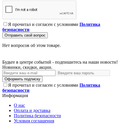
Я прочитал и согласен с условиями
Политика
безопасности
Отправить свой вопрос
Нет вопросов об этом товаре.
Будьте в центре событий - подпишитесь на наши новости!
Новинки, скидки, акции.
Оформить подписку
Я прочитал и согласен с условиями
Политика
безопасности
Информация
О нас
Оплата и доставка
Политика безопасности
Условия соглашения