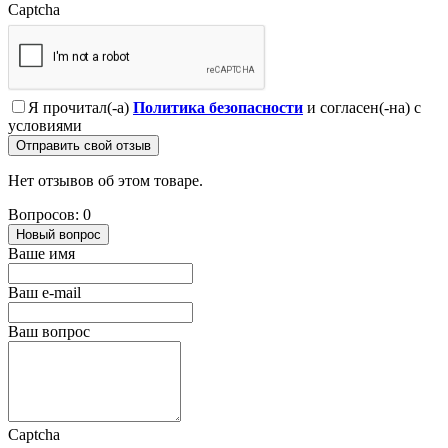
Captcha
Я прочитал(-а)
Политика безопасности
и согласен(-на) с
условиями
Отправить свой отзыв
Нет отзывов об этом товаре.
Вопросов: 0
Новый вопрос
Ваше имя
Ваш e-mail
Ваш вопрос
Captcha