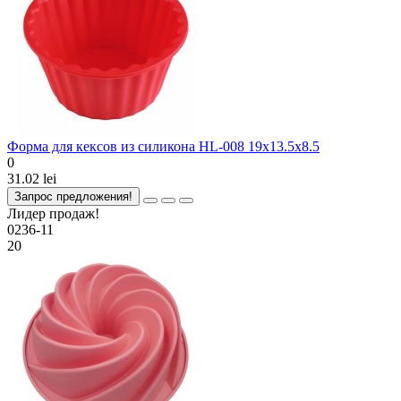
Форма для кексов из силикона HL-008 19x13.5x8.5
0
31.02 lei
Запрос предложения!
Лидер продаж!
0236-11
20