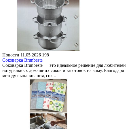
Новости
11.05.2026
198
Соковарка Brunbeste
Соковарка Brunbeste — это идеальное решение для любителей
натуральных домашних соков и заготовок на зиму. Благодаря
методу выпаривания, сок ..