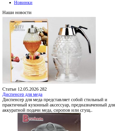
Новинки
Наши новости
Статьи
12.05.2026
282
Диспенсер для меда
Диспенсер для меда представляет собой стильный и
практичный кухонный аксессуар, предназначенный для
аккуратной подачи меда, сиропов или сгущ..