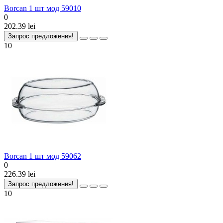
Borcan 1 шт мод 59010
0
202.39 lei
Запрос предложения!
10
Borcan 1 шт мод 59062
0
226.39 lei
Запрос предложения!
10