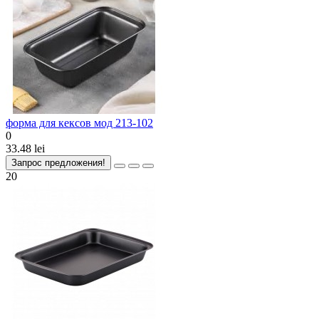
форма для кексов мод 213-102
0
33.48 lei
Запрос предложения!
20