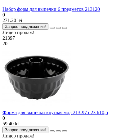
Набор форм для выпечки 6 предметов 213120
0
271.20 lei
Запрос предложения!
Лидер продаж!
21397
20
Форма для выпечки круглая мод 213-97 d23 h10,5
0
59.40 lei
Запрос предложения!
Лидер продаж!