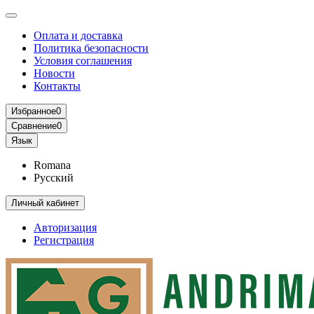
Оплата и доставка
Политика безопасности
Условия соглашения
Новости
Контакты
Избранное
0
Сравнение
0
Язык
Romana
Русский
Личный кабинет
Авторизация
Регистрация