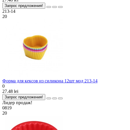
Запрос предложения!
213-14
20
Форма для кексов из силикона 12шт мод 213-14
0
27.48 lei
Запрос предложения!
Лидер продаж!
0819
20