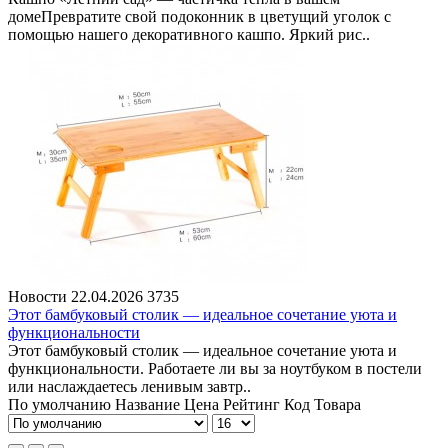
домеПревратите свой подоконник в цветущий уголок с
помощью нашего декоративного кашпо. Яркий рис..
Новости
22.04.2026
3735
Этот бамбуковый столик — идеальное сочетание уюта и
функциональности
Этот бамбуковый столик — идеальное сочетание уюта и
функциональности. Работаете ли вы за ноутбуком в постели
или наслаждаетесь ленивым завтр..
По умолчанию
Название
Цена
Рейтинг
Код Товара