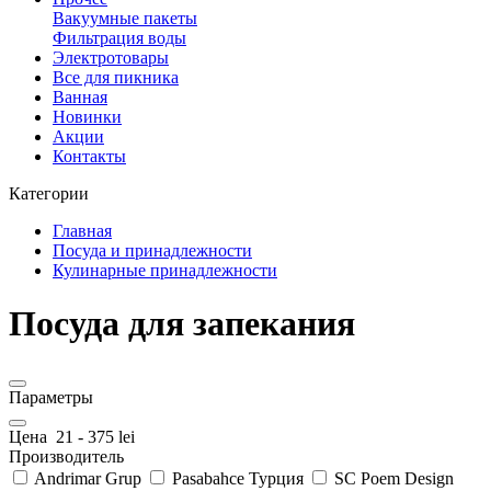
Вакуумные пакеты
Фильтрация воды
Электротовары
Все для пикника
Ванная
Новинки
Акции
Контакты
Категории
Главная
Посуда и принадлежности
Кулинарные принадлежности
Посуда для запекания
Параметры
Цена
21
-
375
lei
Производитель
Andrimar Grup
Pasabahce Турция
SC Poem Design