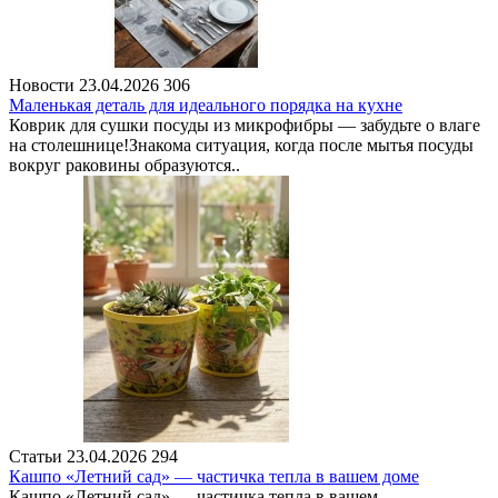
Новости
23.04.2026
306
Маленькая деталь для идеального порядка на кухне
Коврик для сушки посуды из микрофибры — забудьте о влаге
на столешнице!Знакома ситуация, когда после мытья посуды
вокруг раковины образуются..
Статьи
23.04.2026
294
Кашпо «Летний сад» — частичка тепла в вашем доме
Кашпо «Летний сад» — частичка тепла в вашем