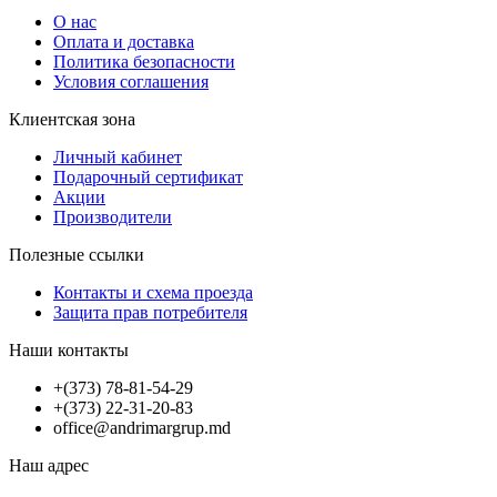
О нас
Оплата и доставка
Политика безопасности
Условия соглашения
Клиентская зона
Личный кабинет
Подарочный сертификат
Акции
Производители
Полезные ссылки
Контакты и схема проезда
Защита прав потребителя
Наши контакты
+(373) 78-81-54-29
+(373) 22-31-20-83
office@andrimargrup.md
Наш адрес