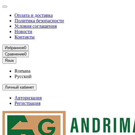
Оплата и доставка
Политика безопасности
Условия соглашения
Новости
Контакты
Избранное
0
Сравнение
0
Язык
Romana
Русский
Личный кабинет
Авторизация
Регистрация