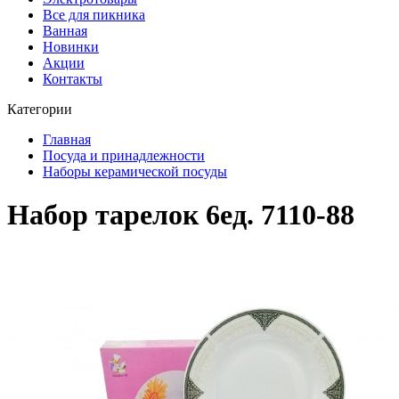
Все для пикника
Ванная
Новинки
Акции
Контакты
Категории
Главная
Посуда и принадлежности
Наборы керамической посуды
Набор тарелок 6ед. 7110-88