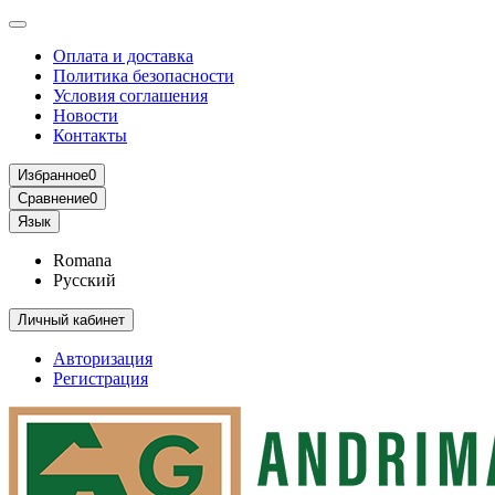
Оплата и доставка
Политика безопасности
Условия соглашения
Новости
Контакты
Избранное
0
Сравнение
0
Язык
Romana
Русский
Личный кабинет
Авторизация
Регистрация