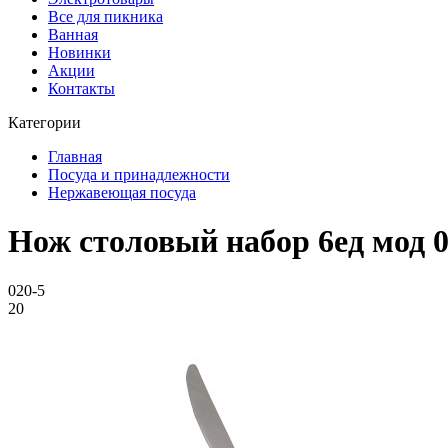
Все для пикника
Ванная
Новинки
Акции
Контакты
Категории
Главная
Посуда и принадлежности
Нержавеющая посуда
Нож столовый набор 6ед мод 0
020-5
20