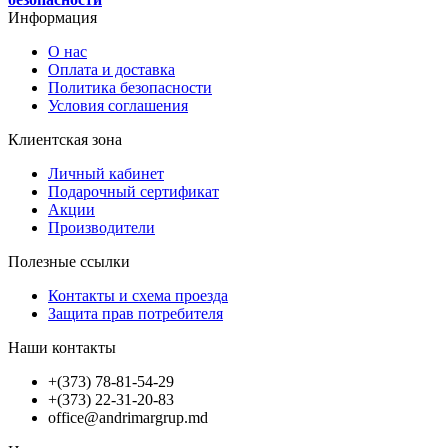
Информация
О нас
Оплата и доставка
Политика безопасности
Условия соглашения
Клиентская зона
Личный кабинет
Подарочный сертификат
Акции
Производители
Полезные ссылки
Контакты и схема проезда
Защита прав потребителя
Наши контакты
+(373) 78-81-54-29
+(373) 22-31-20-83
office@andrimargrup.md