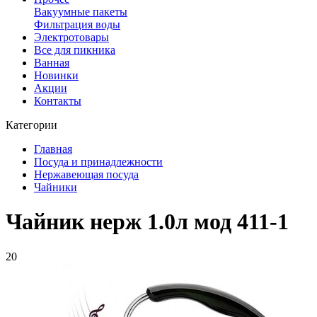
Вакуумные пакеты
Фильтрация воды
Электротовары
Все для пикника
Ванная
Новинки
Акции
Контакты
Категории
Главная
Посуда и принадлежности
Нержавеющая посуда
Чайники
Чайник нерж 1.0л мод 411-1
20