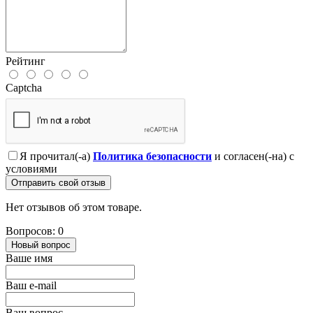
Рейтинг
Captcha
Я прочитал(-а)
Политика безопасности
и согласен(-на) с
условиями
Отправить свой отзыв
Нет отзывов об этом товаре.
Вопросов: 0
Новый вопрос
Ваше имя
Ваш e-mail
Ваш вопрос