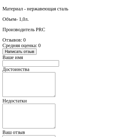
Материал - нержавеющая сталь
Объем- 1,0л.
Производитель PRC
Отзывов: 0
Средняя оценка: 0
Написать отзыв
Ваше имя
Достоинства
Недостатки
Ваш отзыв