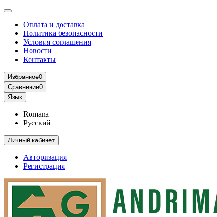
Оплата и доставка
Политика безопасности
Условия соглашения
Новости
Контакты
Избранное
0
Сравнение
0
Язык
Romana
Русский
Личный кабинет
Авторизация
Регистрация