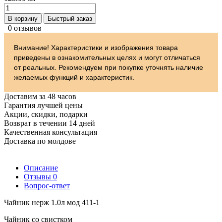
В корзину
Быстрый заказ
0 отзывов
Внимание! Характеристики и изображения товара
приведены в ознакомительных целях и могут отличаться
от реальных. Рекомендуем при покупке уточнять наличие
желаемых функций и характеристик.
Доставим за 48 часов
Гарантия лучшей цены
Акции, скидки, подарки
Возврат в течении 14 дней
Качественная консультация
Доставка по молдове
Описание
Отзывы
0
Вопрос-ответ
Чайник нерж 1.0л мод 411-1
Чайник со свистком