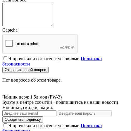
Captcha
Я прочитал и согласен с условиями
Политика
безопасности
Отправить свой вопрос
Нет вопросов об этом товаре.
Чайник нерж 1.5л мод (PW-3)
Будьте в центре событий - подпишитесь на наши новости!
Новинки, скидки, акции.
Оформить подписку
Я прочитал и согласен с условиями
Политика
безопасности