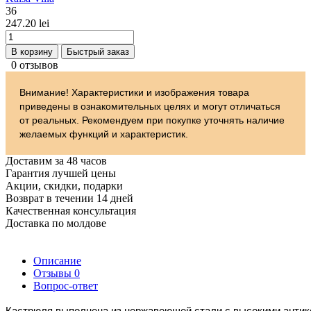
36
247.20 lei
В корзину
Быстрый заказ
0 отзывов
Внимание! Характеристики и изображения товара
приведены в ознакомительных целях и могут отличаться
от реальных. Рекомендуем при покупке уточнять наличие
желаемых функций и характеристик.
Доставим за 48 часов
Гарантия лучшей цены
Акции, скидки, подарки
Возврат в течении 14 дней
Качественная консультация
Доставка по молдове
Описание
Отзывы
0
Вопрос-ответ
Кастрюля выполнена из нержавеющей стали с высокими антик