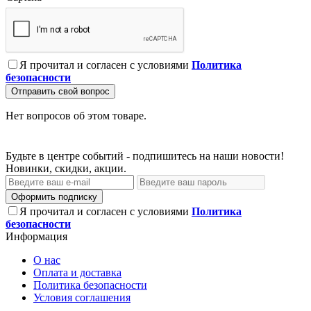
Я прочитал и согласен с условиями
Политика
безопасности
Отправить свой вопрос
Нет вопросов об этом товаре.
Будьте в центре событий - подпишитесь на наши новости!
Новинки, скидки, акции.
Оформить подписку
Я прочитал и согласен с условиями
Политика
безопасности
Информация
О нас
Оплата и доставка
Политика безопасности
Условия соглашения