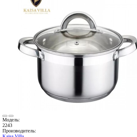
Модель:
2243
Производитель:
Kaisa Villa