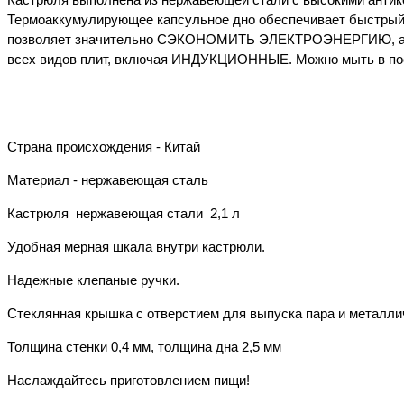
Термоаккумулирующее капсульное дно обеспечивает быстрый и
позволяет значительно СЭКОНОМИТЬ ЭЛЕКТРОЭНЕРГИЮ, а 
всех видов плит, включая ИНДУКЦИОННЫЕ. Можно мыть в по
Страна происхождения - Китай
Материал - нержавеющая сталь
Кастрюля нержавеющая стали 2,1 л
Удобная мерная шкала внутри кастрюли.
Надежные клепаные ручки.
Стеклянная крышка с отверстием для выпуска пара и металли
Толщина стенки 0,4 мм, толщина дна 2,5 мм
Наслаждайтесь приготовлением пищи!