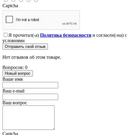
Captcha
Я прочитал(-а)
Политика безопасности
и согласен(-на) с
условиями
Отправить свой отзыв
Нет отзывов об этом товаре.
Вопросов: 0
Новый вопрос
Ваше имя
Ваш e-mail
Ваш вопрос
Captcha