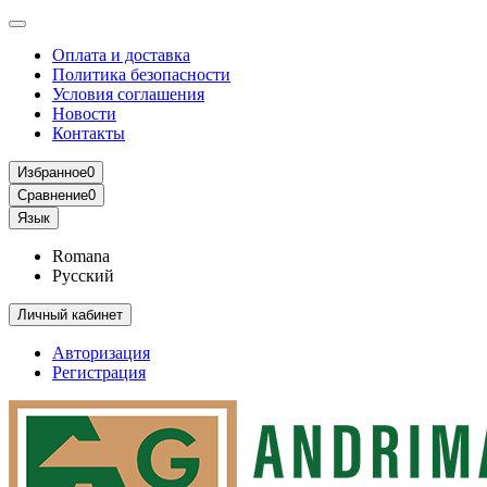
Оплата и доставка
Политика безопасности
Условия соглашения
Новости
Контакты
Избранное
0
Сравнение
0
Язык
Romana
Русский
Личный кабинет
Авторизация
Регистрация