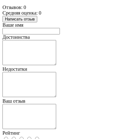
Отзывов: 0
Средняя оценка: 0
Написать отзыв
Ваше имя
Достоинства
Недостатки
Ваш отзыв
Рейтинг