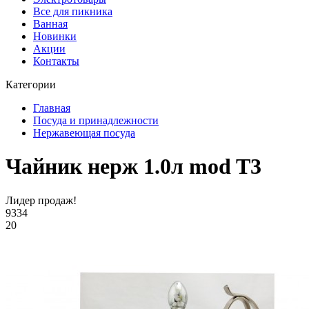
Все для пикника
Ванная
Новинки
Акции
Контакты
Категории
Главная
Посуда и принадлежности
Нержавеющая посуда
Чайник нерж 1.0л mod T3
Лидер продаж!
9334
20