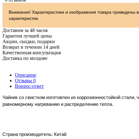
Внимание! Характеристики и изображения товара приведены в
характеристик.
Доставим за 48 часов
Гарантия лучшей цены
Акции, скидки, подарки
Возврат в течении 14 дней
Качественная консультация
Доставка по молдове
Описание
Отзывы
0
Вопрос-ответ
Чайник со свистком изготовлен из коррозионностойкой стали, 
равномерному нагреванию и распределению тепла.
Страна производитель: Китай