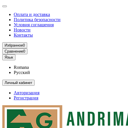
Оплата и доставка
Политика безопасности
Условия соглашения
Новости
Контакты
Избранное
0
Сравнение
0
Язык
Romana
Русский
Личный кабинет
Авторизация
Регистрация