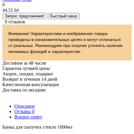
0
44.51 lei
Запрос предложения!
Быстрый заказ
0 отзывов
Внимание! Характеристики и изображения товара
приведены в ознакомительных целях и могут отличаться
от реальных. Рекомендуем при покупке уточнять наличие
желаемых функций и характеристик.
Доставим за 48 часов
Гарантия лучшей цены
Акции, скидки, подарки
Возврат в течении 14 дней
Качественная консультация
Доставка по молдове
Описание
Отзывы
0
Вопрос-ответ
Банка для сыпучих стекло 1000мл