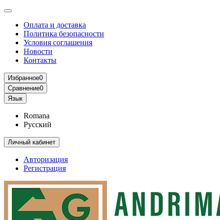
Оплата и доставка
Политика безопасности
Условия соглашения
Новости
Контакты
Избранное
0
Сравнение
0
Язык
Romana
Русский
Личный кабинет
Авторизация
Регистрация