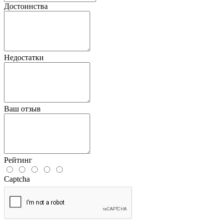
Достоинства
Недостатки
Ваш отзыв
Рейтинг
Captcha