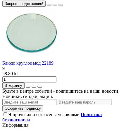
Запрос предложения!
Блюдо круглое мод 22189
9
58.80 lei
В корзину
Будьте в центре событий - подпишитесь на наши новости!
Новинки, скидки, акции.
Оформить подписку
Я прочитал и согласен с условиями
Политика
безопасности
Информация