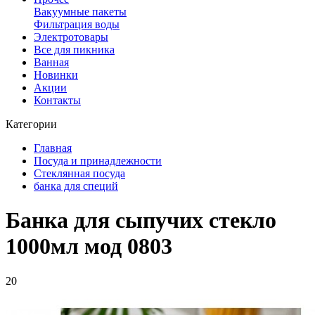
Вакуумные пакеты
Фильтрация воды
Электротовары
Все для пикника
Ванная
Новинки
Акции
Контакты
Категории
Главная
Посуда и принадлежности
Стеклянная посуда
банка для специй
Банка для сыпучих стекло
1000мл мод 0803
20