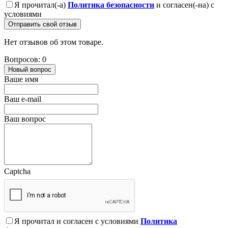
Я прочитал(-а)
Политика безопасности
и согласен(-на) с
условиями
Отправить свой отзыв
Нет отзывов об этом товаре.
Вопросов: 0
Новый вопрос
Ваше имя
Ваш e-mail
Ваш вопрос
Captcha
Я прочитал и согласен с условиями
Политика