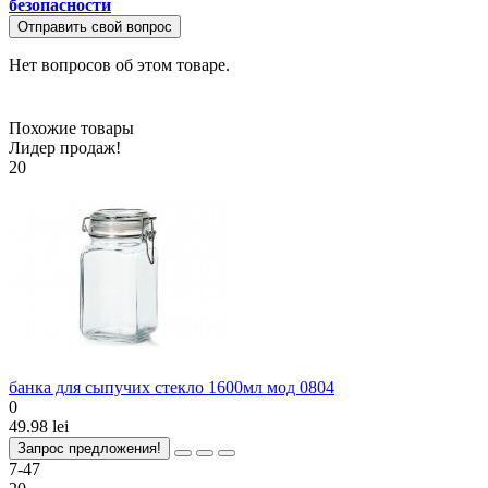
безопасности
Отправить свой вопрос
Нет вопросов об этом товаре.
Похожие товары
Лидер продаж!
20
банка для сыпучих стекло 1600мл мод 0804
0
49.98 lei
Запрос предложения!
7-47