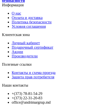
безопасности
Информация
О нас
Оплата и доставка
Политика безопасности
Условия соглашения
Клиентская зона
Личный кабинет
Подарочный сертификат
Акции
Производители
Полезные ссылки
Контакты и схема проезда
Защита прав потребителя
Наши контакты
+(373) 78-81-54-29
+(373) 22-31-20-83
office@andrimargrup.md