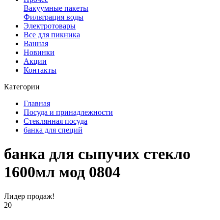
Вакуумные пакеты
Фильтрация воды
Электротовары
Все для пикника
Ванная
Новинки
Акции
Контакты
Категории
Главная
Посуда и принадлежности
Стеклянная посуда
банка для специй
банка для сыпучих стекло
1600мл мод 0804
Лидер продаж!
20