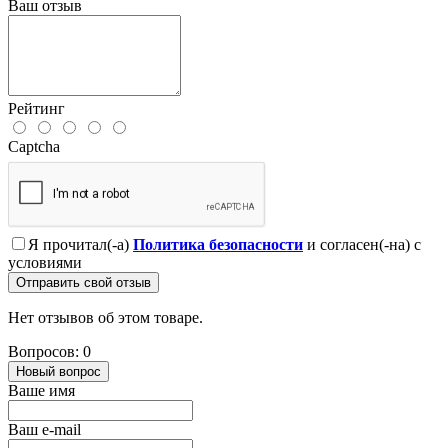
Ваш отзыв
Рейтинг
Captcha
Я прочитал(-а)
Политика безопасности
и согласен(-на) с
условиями
Отправить свой отзыв
Нет отзывов об этом товаре.
Вопросов: 0
Новый вопрос
Ваше имя
Ваш e-mail