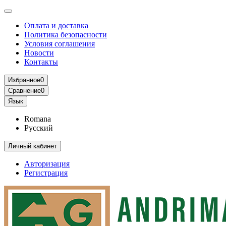
Оплата и доставка
Политика безопасности
Условия соглашения
Новости
Контакты
Избранное
0
Сравнение
0
Язык
Romana
Русский
Личный кабинет
Авторизация
Регистрация