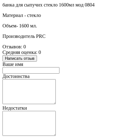
банка для сыпучих стекло 1600мл мод 0804
Материал - стекло
Объем- 1600 мл.
Производитель PRC
Отзывов: 0
Средняя оценка: 0
Написать отзыв
Ваше имя
Достоинства
Недостатки