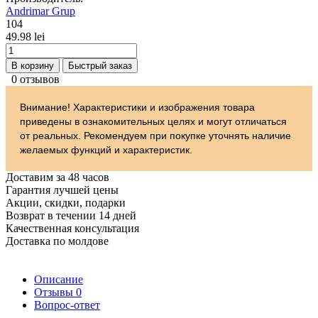
Andrimar Grup
104
49.98 lei
В корзину
Быстрый заказ
0 отзывов
Внимание! Характеристики и изображения товара
приведены в ознакомительных целях и могут отличаться
от реальных. Рекомендуем при покупке уточнять наличие
желаемых функций и характеристик.
Доставим за 48 часов
Гарантия лучшей цены
Акции, скидки, подарки
Возврат в течении 14 дней
Качественная консультация
Доставка по молдове
Описание
Отзывы
0
Вопрос-ответ