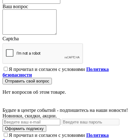
Ваш вопрос
Captcha
Я прочитал и согласен с условиями
Политика
безопасности
Отправить свой вопрос
Нет вопросов об этом товаре.
Будьте в центре событий - подпишитесь на наши новости!
Новинки, скидки, акции.
Оформить подписку
Я прочитал и согласен с условиями
Политика