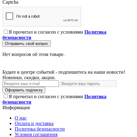
Captcha
Я прочитал и согласен с условиями
Политика
безопасности
Отправить свой вопрос
Нет вопросов об этом товаре.
Будьте в центре событий - подпишитесь на наши новости!
Новинки, скидки, акции.
Оформить подписку
Я прочитал и согласен с условиями
Политика
безопасности
Информация
О нас
Оплата и доставка
Политика безопасности
Условия соглашения