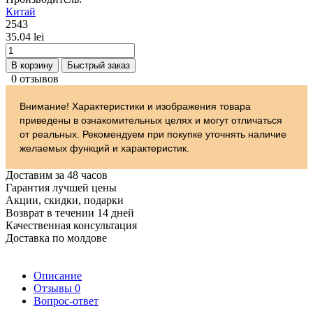
Китай
2543
35.04 lei
В корзину
Быстрый заказ
0 отзывов
Внимание! Характеристики и изображения товара
приведены в ознакомительных целях и могут отличаться
от реальных. Рекомендуем при покупке уточнять наличие
желаемых функций и характеристик.
Доставим за 48 часов
Гарантия лучшей цены
Акции, скидки, подарки
Возврат в течении 14 дней
Качественная консультация
Доставка по молдове
Описание
Отзывы
0
Вопрос-ответ