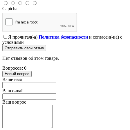
Captcha
Я прочитал(-а)
Политика безопасности
и согласен(-на) с
условиями
Отправить свой отзыв
Нет отзывов об этом товаре.
Вопросов: 0
Новый вопрос
Ваше имя
Ваш e-mail
Ваш вопрос