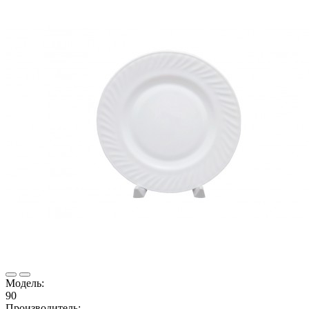
Модель:
90
Производитель: