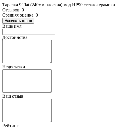
Тарелка 9"flat (240мм плоская) мод HP90 стеклокерамика
Отзывов: 0
Средняя оценка: 0
Написать отзыв
Ваше имя
Достоинства
Недостатки
Ваш отзыв
Рейтинг