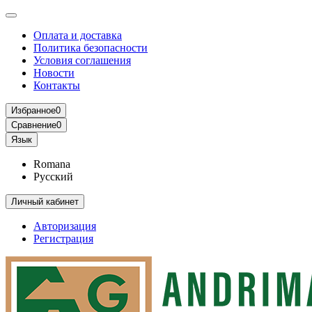
Оплата и доставка
Политика безопасности
Условия соглашения
Новости
Контакты
Избранное
0
Сравнение
0
Язык
Romana
Русский
Личный кабинет
Авторизация
Регистрация