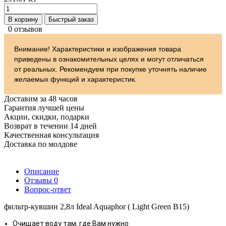
В корзину
Быстрый заказ
0 отзывов
Внимание! Характеристики и изображения товара
приведены в ознакомительных целях и могут отличаться
от реальных. Рекомендуем при покупке уточнять наличие
желаемых функций и характеристик.
Доставим за 48 часов
Гарантия лучшей цены
Акции, скидки, подарки
Возврат в течении 14 дней
Качественная консультация
Доставка по молдове
Описание
Отзывы
0
Вопрос-ответ
фильтр-кувшин 2,8л Ideal Aquaphor ( Light Green B15)
Очищает воду там, где Вам нужно