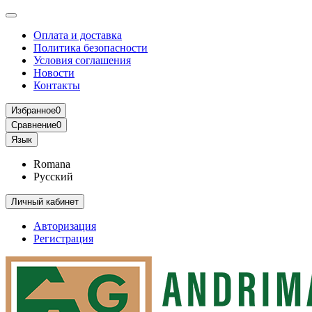
Оплата и доставка
Политика безопасности
Условия соглашения
Новости
Контакты
Избранное
0
Сравнение
0
Язык
Romana
Русский
Личный кабинет
Авторизация
Регистрация