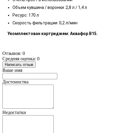
Объем кувшина / воронки: 2,8 л / 1,4 л
Ресурс: 170 л
Скорость фильтрации: 0,2 л/мин
Укомплектован картриджем: Аквафор B15.
Отзывов: 0
Средняя оценка: 0
Написать отзыв
Ваше имя
Достоинства
Недостатки