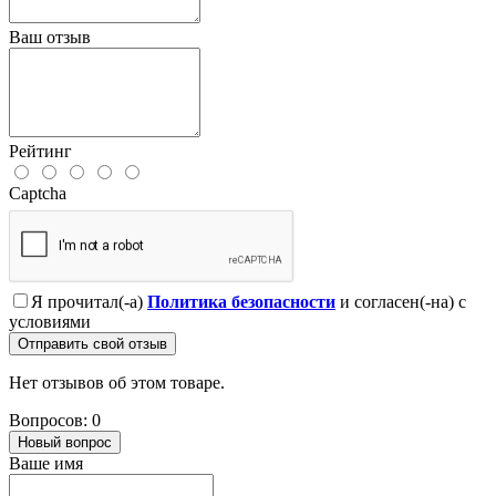
Ваш отзыв
Рейтинг
Captcha
Я прочитал(-а)
Политика безопасности
и согласен(-на) с
условиями
Отправить свой отзыв
Нет отзывов об этом товаре.
Вопросов: 0
Новый вопрос
Ваше имя