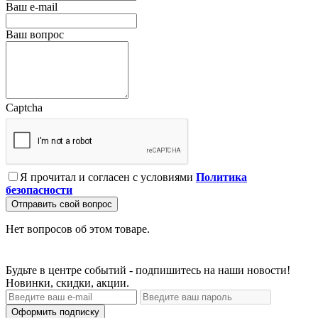
Ваш e-mail
Ваш вопрос
Captcha
Я прочитал и согласен с условиями
Политика
безопасности
Отправить свой вопрос
Нет вопросов об этом товаре.
Будьте в центре событий - подпишитесь на наши новости!
Новинки, скидки, акции.
Оформить подписку