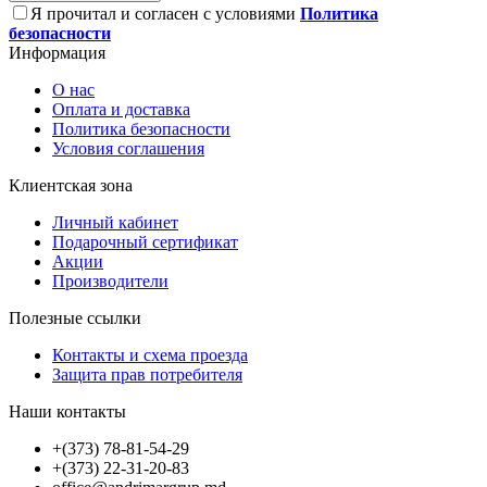
Я прочитал и согласен с условиями
Политика
безопасности
Информация
О нас
Оплата и доставка
Политика безопасности
Условия соглашения
Клиентская зона
Личный кабинет
Подарочный сертификат
Акции
Производители
Полезные ссылки
Контакты и схема проезда
Защита прав потребителя
Наши контакты
+(373) 78-81-54-29
+(373) 22-31-20-83