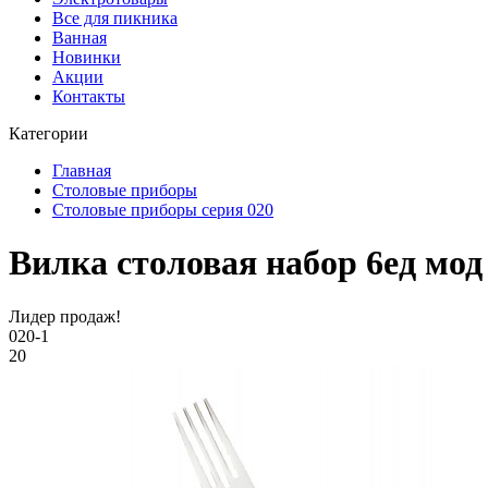
Все для пикника
Ванная
Новинки
Акции
Контакты
Категории
Главная
Столовые приборы
Столовые приборы серия 020
Вилка столовая набор 6ед мод
Лидер продаж!
020-1
20