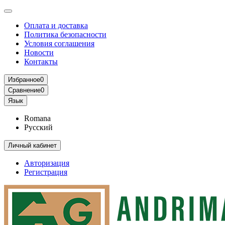
Оплата и доставка
Политика безопасности
Условия соглашения
Новости
Контакты
Избранное
0
Сравнение
0
Язык
Romana
Русский
Личный кабинет
Авторизация
Регистрация