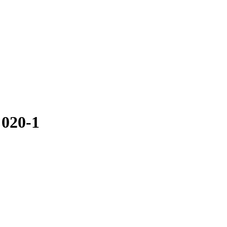
 020-1