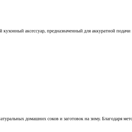
й кухонный аксессуар, предназначенный для аккуратной подачи 
атуральных домашних соков и заготовок на зиму. Благодаря мето