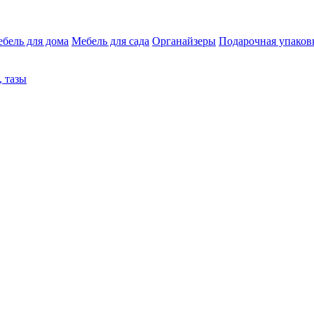
бель для дома
Мебель для сада
Органайзеры
Подарочная упаков
 тазы