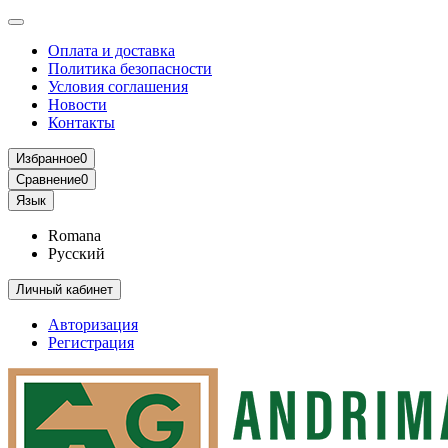
Оплата и доставка
Политика безопасности
Условия соглашения
Новости
Контакты
Избранное
0
Сравнение
0
Язык
Romana
Русский
Личный кабинет
Авторизация
Регистрация