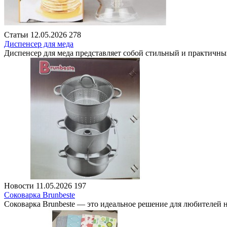
Статьи
12.05.2026
278
Диспенсер для меда
Диспенсер для меда представляет собой стильный и практичны
Новости
11.05.2026
197
Соковарка Brunbeste
Соковарка Brunbeste — это идеальное решение для любителей н