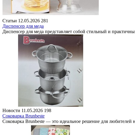
Статьи
12.05.2026
281
Диспенсер для меда
Диспенсер для меда представляет собой стильный и практичны
Новости
11.05.2026
198
Соковарка Brunbeste
Соковарка Brunbeste — это идеальное решение для любителей н