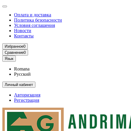
Оплата и доставка
Политика безопасности
Условия соглашения
Новости
Контакты
Избранное
0
Сравнение
0
Язык
Romana
Русский
Личный кабинет
Авторизация
Регистрация