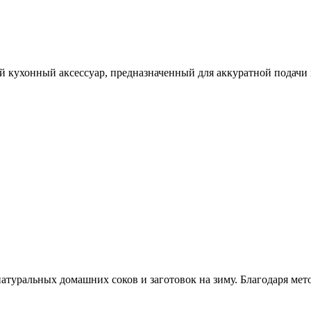
й кухонный аксессуар, предназначенный для аккуратной подачи 
атуральных домашних соков и заготовок на зиму. Благодаря мето