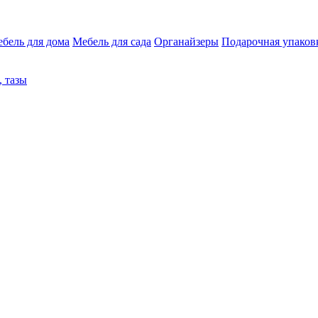
бель для дома
Мебель для сада
Органайзеры
Подарочная упаков
 тазы