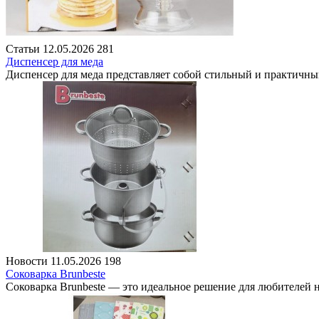
Статьи
12.05.2026
281
Диспенсер для меда
Диспенсер для меда представляет собой стильный и практичны
Новости
11.05.2026
198
Соковарка Brunbeste
Соковарка Brunbeste — это идеальное решение для любителей н