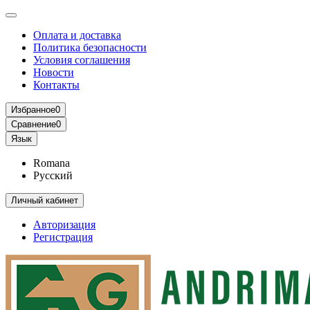
Оплата и доставка
Политика безопасности
Условия соглашения
Новости
Контакты
Избранное
0
Сравнение
0
Язык
Romana
Русский
Личный кабинет
Авторизация
Регистрация