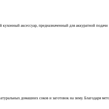
й кухонный аксессуар, предназначенный для аккуратной подачи 
атуральных домашних соков и заготовок на зиму. Благодаря мето