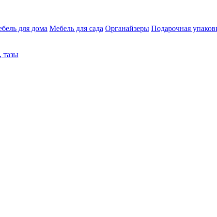
бель для дома
Мебель для сада
Органайзеры
Подарочная упаков
 тазы